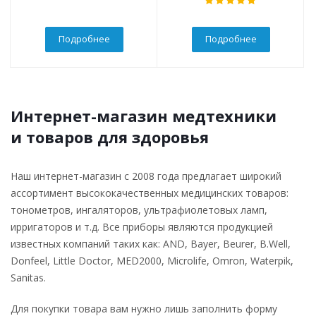
Подробнее
Подробнее
Интернет-магазин медтехники
и товаров для здоровья
Наш интернет-магазин с 2008 года предлагает широкий
ассортимент высококачественных медицинских товаров:
тонометров, ингаляторов, ультрафиолетовых ламп,
ирригаторов и т.д. Все приборы являются продукцией
известных компаний таких как: AND, Bayer, Beurer, B.Well,
Donfeel, Little Doctor, MED2000, Microlife, Omron, Waterpik,
Sanitas.
Для покупки товара вам нужно лишь заполнить форму