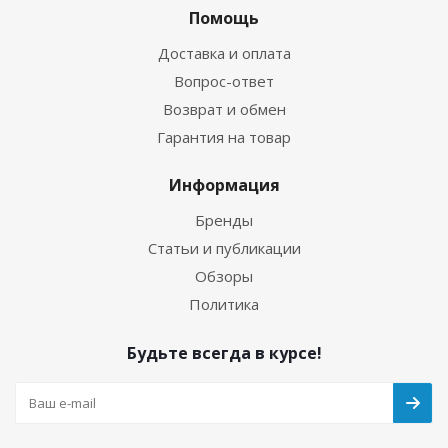
Помощь
Доставка и оплата
Вопрос-ответ
Возврат и обмен
Гарантия на товар
Информация
Бренды
Статьи и публикации
Обзоры
Политика
Будьте всегда в курсе!