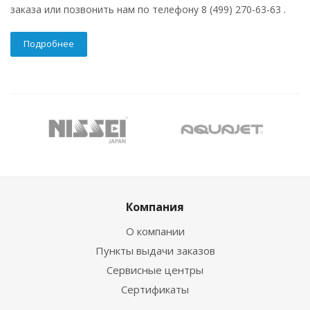
заказа или позвонить нам по телефону 8 (499) 270-63-63 .
Подробнее
Компания
О компании
Пункты выдачи заказов
Сервисные центры
Сертификаты