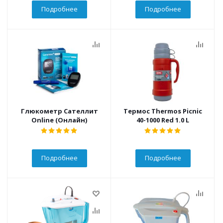
Подробнее
Подробнее
Глюкометр Сателлит
Термос Thermos Picnic
Online (Онлайн)
40-1000 Red 1.0 L
Подробнее
Подробнее