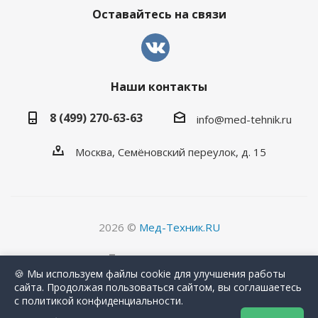
Оставайтесь на связи
Наши контакты
8 (499) 270-63-63
info@med-tehnik.ru
Москва, Семёновский переулок, д. 15
2026 ©
Мед-Техник.RU
Версия для печати
🍪 Мы используем файлы cookie для улучшения работы
сайта. Продолжая пользоваться сайтом, вы соглашаетесь
с политикой конфиденциальности.