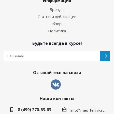
Информация
Бренды
Статьи и публикации
Обзоры
Политика
Будьте всегда в курсе!
Оставайтесь на связи
Наши контакты
8 (499) 270-63-63
info@med-tehnik.ru