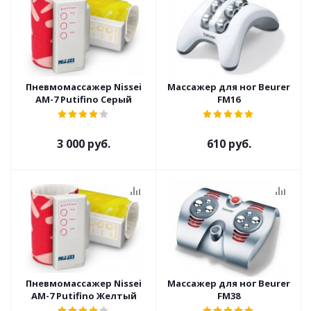
Пневмомассажер Nissei
Массажер для ног Beurer
AM-7 Putifino Серый
FM16
3 000 руб.
610 руб.
Пневмомассажер Nissei
Массажер для ног Beurer
AM-7 Putifino Желтый
FM38