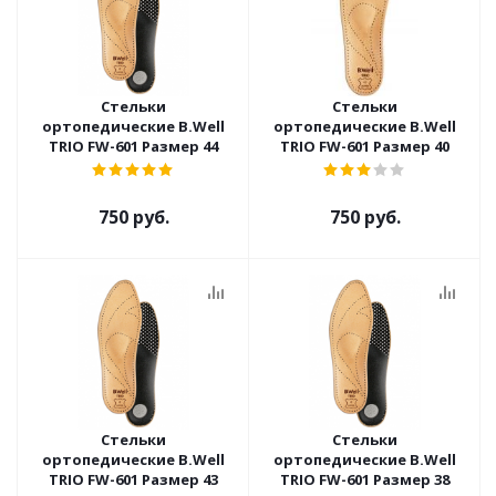
Стельки
Стельки
ортопедические B.Well
ортопедические B.Well
TRIO FW-601 Размер 44
TRIO FW-601 Размер 40
750 руб.
750 руб.
Стельки
Стельки
ортопедические B.Well
ортопедические B.Well
TRIO FW-601 Размер 43
TRIO FW-601 Размер 38