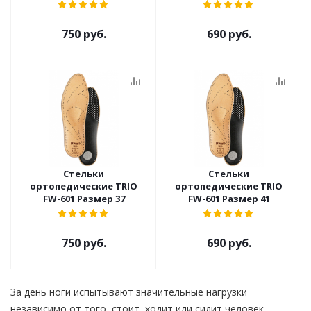
750 руб.
690 руб.
Стельки
Стельки
ортопедические TRIO
ортопедические TRIO
FW-601 Размер 37
FW-601 Размер 41
750 руб.
690 руб.
За день ноги испытывают значительные нагрузки
независимо от того, стоит, ходит или сидит человек.