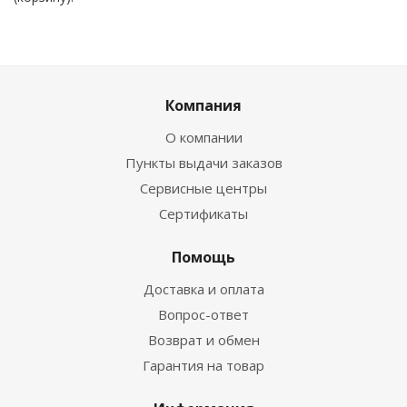
Компания
О компании
Пункты выдачи заказов
Сервисные центры
Сертификаты
Помощь
Доставка и оплата
Вопрос-ответ
Возврат и обмен
Гарантия на товар