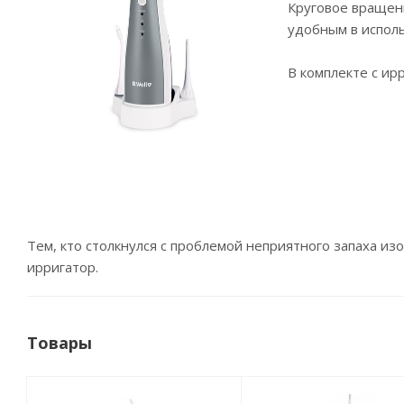
Круговое вращен
удобным в испол
В комплекте с ир
Тем, кто столкнулся с проблемой неприятного запаха и
ирригатор.
Товары