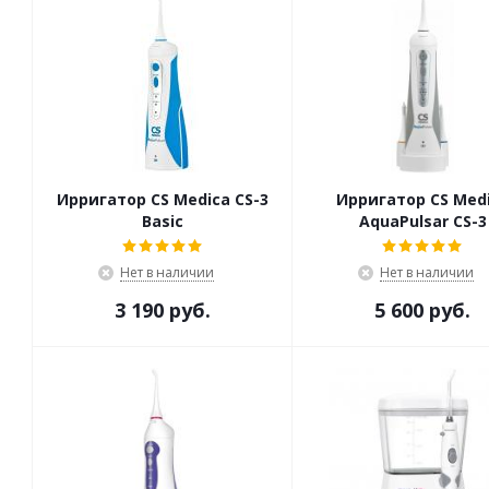
Ирригатор CS Medica CS-3
Ирригатор CS Med
Basic
AquaPulsar CS-3
Нет в наличии
Нет в наличии
3 190 руб.
5 600 руб.