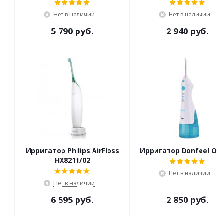
Нет в наличии
Нет в наличии
5 790 руб.
2 940 руб.
Ирригатор Philips AirFloss
Ирригатор Donfeel O
HX8211/02
Нет в наличии
Нет в наличии
6 595 руб.
2 850 руб.