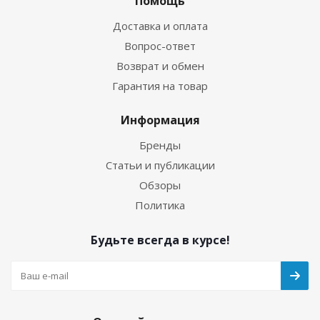
Помощь
Доставка и оплата
Вопрос-ответ
Возврат и обмен
Гарантия на товар
Информация
Бренды
Статьи и публикации
Обзоры
Политика
Будьте всегда в курсе!