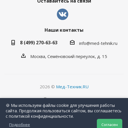
Оставайтесь на связи
Наши контакты
8 (499) 270-63-63
info@med-tehnik.ru
Москва, Семёновский переулок, д. 15
2026 ©
Мед-Техник.RU
Версия для печати
🍪 Мы используем файлы cookie для улучшения работы
сайта. Продолжая пользоваться сайтом, вы соглашаетесь
с политикой конфиденциальности.
Подробнее
Согласен