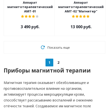
Аппарат
Аппарат
магнитотерапевтический
магнитотерапевтический
АМТ-01
АМТ-02 "Магнитер"
3 490 руб.
13 000 руб.
Показать еще
1
2
Приборы магнитной терапии
Магнитная терапия оказывает обезболивающее и
противовоспалительное влияние на организм,
активизирует процессы микроциркуляции крови,
способствует рассасыванию воспалений и снижению
отёчности тканей. Создаваемое им магнитное поле