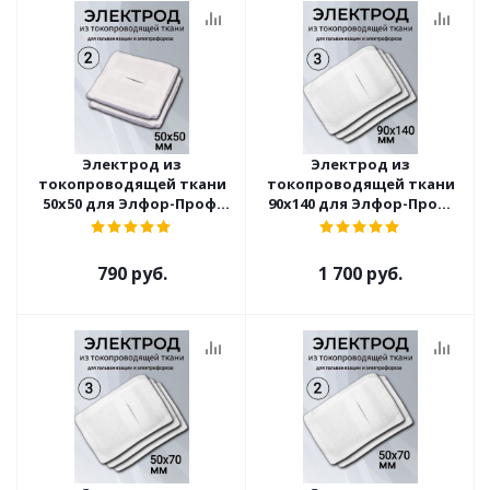
Электрод из
Электрод из
токопроводящей ткани
токопроводящей ткани
50x50 для Элфор-Проф,
90x140 для Элфор-Проф,
ПОТОК ( 2 шт )
ПОТОК ( 3 шт )
790 руб.
1 700 руб.