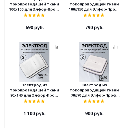
токопроводящей ткани
токопроводящей ткани
100x100 для Элфор-Проф,
100x150 для Элфор-Проф,
ПОТОК ( 1 шт )
ПОТОК ( 1 шт )
690 руб.
790 руб.
Электрод из
Электрод из
токопроводящей ткани
токопроводящей ткани
90x140 для Элфор-Проф,
70x70 для Элфор-Проф,
ПОТОК ( 2 шт )
ПОТОК ( 2 шт )
1 100 руб.
900 руб.