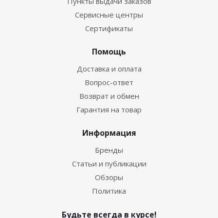
Пункты выдачи заказов
Сервисные центры
Сертификаты
Помощь
Доставка и оплата
Вопрос-ответ
Возврат и обмен
Гарантия на товар
Информация
Бренды
Статьи и публикации
Обзоры
Политика
Будьте всегда в курсе!