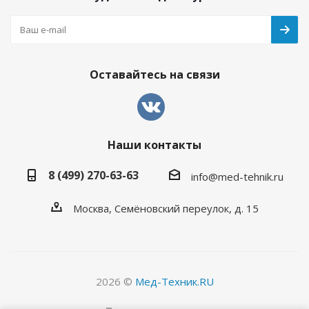
Оставайтесь на связи
Наши контакты
8 (499) 270-63-63
info@med-tehnik.ru
Москва, Семёновский переулок, д. 15
2026 ©
Мед-Техник.RU