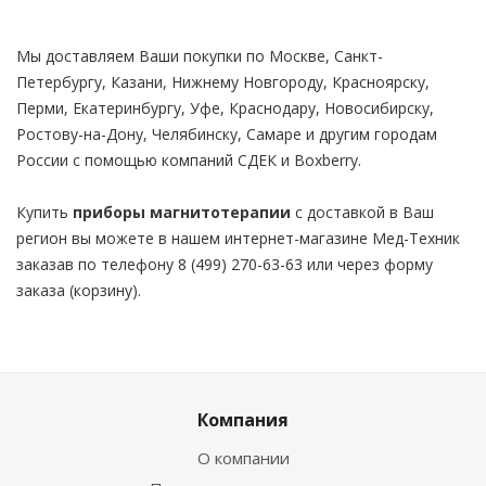
Мы доставляем Ваши покупки по Москве, Санкт-
Петербургу, Казани, Нижнему Новгороду, Красноярску,
Перми, Екатеринбургу, Уфе, Краснодару, Новосибирску,
Ростову-на-Дону, Челябинску, Самаре и другим городам
России с помощью компаний СДЕК и Boxberry.
Купить
приборы магнитотерапии
с доставкой в Ваш
регион вы можете в нашем интернет-магазине Мед-Техник
заказав по телефону 8 (499) 270-63-63 или через форму
заказа (корзину).
Компания
О компании