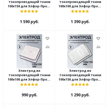
токопроводящей ткани
токопроводящей ткани
100x150 для Элфор-Проф,
100x100 для Элфор-Проф,
ПОТОК ( 3 шт )
ПОТОК ( 3 шт )
1 590 руб.
1 390 руб.
Электрод из
Электрод из
токопроводящей ткани
токопроводящей ткани
100x100 для Элфор-Проф,
100x150 для Элфор-Проф,
ПОТОК ( 2 шт )
ПОТОК ( 2 шт )
990 руб.
1 290 руб.