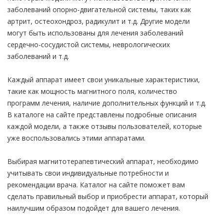
заболеваний опорно-двигательной системы, таких как
артрит, остеохондроз, радикулит и т.д. Другие модели
могут быть использованы для лечения заболеваний
сердечно-сосудистой системы, неврологических
заболеваний и т.д.
Каждый аппарат имеет свои уникальные характеристики,
такие как мощность магнитного поля, количество
программ лечения, наличие дополнительных функций и т.д.
В каталоге на сайте представлены подробные описания
каждой модели, а также отзывы пользователей, которые
уже воспользовались этими аппаратами.
Выбирая магнитотерапевтический аппарат, необходимо
учитывать свои индивидуальные потребности и
рекомендации врача. Каталог на сайте поможет вам
сделать правильный выбор и приобрести аппарат, который
наилучшим образом подойдет для вашего лечения.