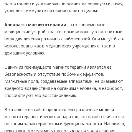
благотворно и успокаивающе влияет на нервную систему,
укрепляет иммунитет и оздоровляет в целом.
Аппараты магнитотерапии
- это современные
медицинские устройства, которые используют магнитные
поля для лечения различных заболеваний. Они могут быть
использованы как в медицинских учреждениях, так и в
домашних условиях.
Одним из преимуществ магнитотерапии является ее
безопасность и отсутствие побочных эффектов.
Магнитные поля, создаваемые аппаратами, не оказывают
вредного воздействия на организм человека, а наоборот,
способствуют его восстановлению.
В каталоге на сайте представлены различные модели
магнитотерапевтических аппаратов, которые отличаются
по своим характеристикам и функциональности. Например,
некоторые модели могут использоваться для лечения