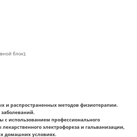
вной блок);
ых и распространенных методов физиотерапии.
 заболеваний.
ы с использованием профессионального
 лекарственного электрофореза и гальванизации,
ых домашних условиях.