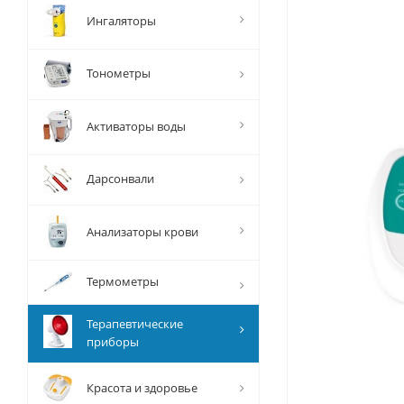
Ингаляторы
Тонометры
Активаторы воды
Дарсонвали
Анализаторы крови
Термометры
Терапевтические
приборы
Красота и здоровье