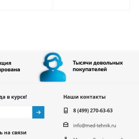
да в курсе!
Наши контакты
8 (499) 270-63-63
info@med-tehnik.ru
ь на связи