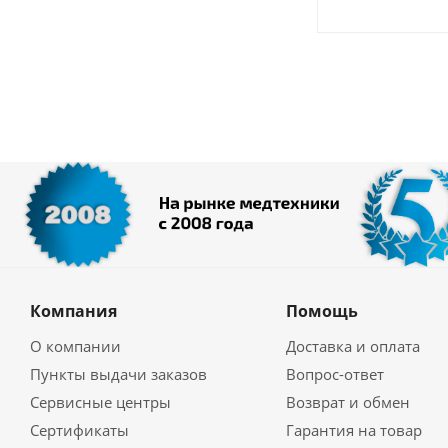
Компания
Помощь
О компании
Доставка и оплата
Пункты выдачи заказов
Вопрос-ответ
Сервисные центры
Возврат и обмен
Сертификаты
Гарантия на товар