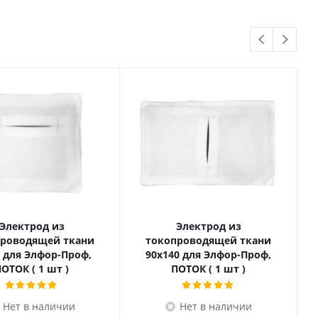
Электрод из
Электрод из
проводящей ткани
токопроводящей ткани
0 для Элфор-Проф,
90x140 для Элфор-Проф,
ОТОК ( 1 шт )
ПОТОК ( 1 шт )
Нет в наличии
Нет в наличии