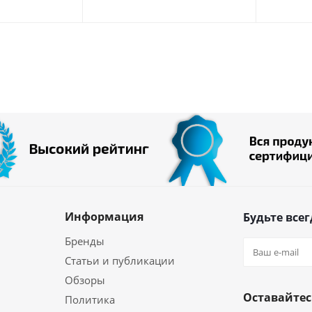
Информация
Будьте всег
Бренды
Статьи и публикации
Обзоры
Оставайтес
Политика