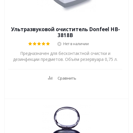
Ультразвуковой очиститель Donfeel HB-
3818B
Нет в наличии
Предназначен для бесконтактной очистки и
дезинфекции предметов. Объём резервуара 0,75 л.
Сравнить