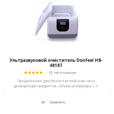
Ультразвуковой очиститель Donfeel HB-
4818T
Нет в наличии
Предназначен для бесконтактной очистки и
дезинфекции предметов. Объём резервуара 2 л.
Сравнить