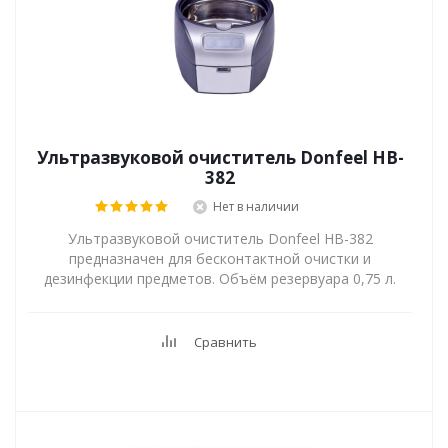
Ультразвуковой очиститель Donfeel HB-
382
Нет в наличии
Ультразвуковой очиститель Donfeel HB-382
предназначен для бесконтактной очистки и
дезинфекции предметов. Объём резервуара 0,75 л.
Сравнить