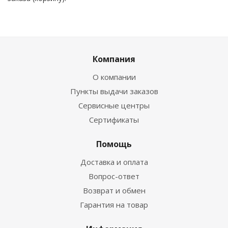
Компания
О компании
Пункты выдачи заказов
Сервисные центры
Сертификаты
Помощь
Доставка и оплата
Вопрос-ответ
Возврат и обмен
Гарантия на товар