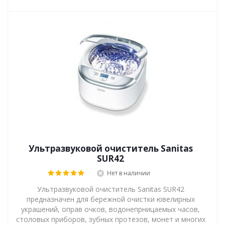
Ультразвуковой очиститель Sanitas
SUR42
Нет в наличии
Ультразвуковой очиститель Sanitas SUR42
предназначен для бережной очистки ювелирных
украшений, оправ очков, водонепрницаемых часов,
столовых приборов, зубных протезов, монет и многих