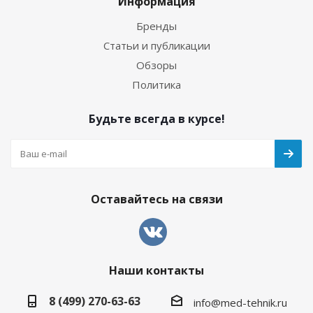
Информация
Бренды
Статьи и публикации
Обзоры
Политика
Будьте всегда в курсе!
Оставайтесь на связи
Наши контакты
8 (499) 270-63-63
info@med-tehnik.ru