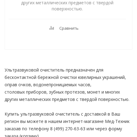
других металлических предметов с твердой
поверхностью.
Сравнить
Ультразвуковой очиститель предназначен для
бесконтактной бережной очистки ювелирных украшений,
оправ очков, водонепроницаемых часов,
столовых приборов, зубных протезов, монет и многих
других металлических предметов с твердой поверхностью.
Купить ультразвуковой очиститель с доставкой в Ваш
регион вы можете в нашем интернет-магазине Мед-Техник
заказав по телефону 8 (499) 270-63-63 или через форму
заказа (корзину).