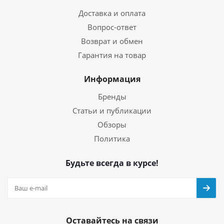
Доставка и оплата
Вопрос-ответ
Возврат и обмен
Гарантия на товар
Информация
Бренды
Статьи и публикации
Обзоры
Политика
Будьте всегда в курсе!
Оставайтесь на связи