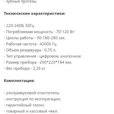
- зубные протезы.
Технические характеристики:
- 220-240В, 50Гц
- Потребляемая мощность - 70-120 Вт
- Циклы работы - 90-180-280 сек.
- Рабочая частота - 42000 Гц
- Объём резервуара - 0,75 л.
- Тип управления - цифровое, кнопочное
- Размер прибора - 290*220*184 мм.
- Вес прибора - 2,26 кг
Комплектация:
- ультразвуковой очиститель;
- инструкция по эксплуатации;
- гарантийный талон;
- товарный и кассовый чеки.