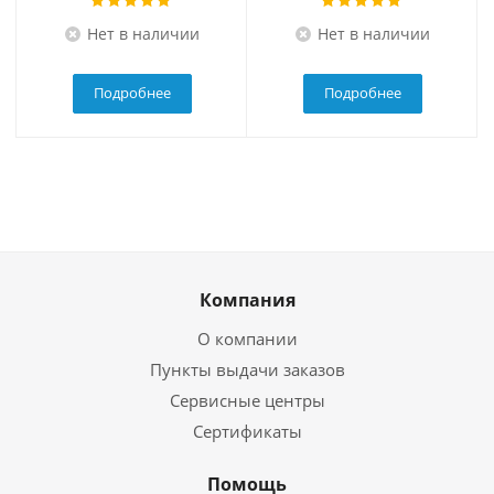
Нет в наличии
Нет в наличии
Подробнее
Подробнее
Компания
О компании
Пункты выдачи заказов
Сервисные центры
Сертификаты
Помощь