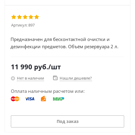
Артикул:
897
Предназначен для бесконтактной очистки и
дезинфекции предметов. Объём резервуара 2 л.
11 990
руб.
/шт
Нет в наличии
Нашли дешевле?
Оплата наличным расчетом или:
Под заказ