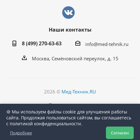
Наши контакты
8 (499) 270-63-63
info@med-tehnik.ru
Москва, Семёновский переулок, д. 15
2026 ©
Мед-Техник.RU
Версия для печати
🍪 Мы используем файлы cookie для улучшения работы
сайта. Продолжая пользоваться сайтом, вы соглашаетесь
с политикой конфиденциальности.
Подробнее
Согласен