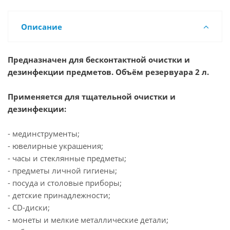
Описание
Предназначен для бесконтактной очистки и
дезинфекции предметов. Объём резервуара 2 л.
Применяется для тщательной очистки и
дезинфекции:
- мединструменты;
- ювелирные украшения;
- часы и стеклянные предметы;
- предметы личной гигиены;
- посуда и столовые приборы;
- детские принадлежности;
- CD-диски;
- монеты и мелкие металлические детали;