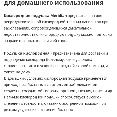
для домашнего использования
Кислородная подушка Meridian
предназначена для
непродолжительной кислородной терапии пациентов при
заболеваниях, сопровождающихся дыхательной
недостаточностью. Кислородную подушку можно повторно
заправить и пользоваться ей снова.
Подушка кислородная
- предназначена для доставки и
подведения кислорода больному, как в условиях
стационара, так и в условиях выездной скорой помощи, а
также на дому.
В домашних условиях кислородная подушка применяется
при уходе за больными с тяжелыми заболеваниями
сердечно-сосудистой системы, органов дыхания, почек и др.
Наличие кислородной подушки способствует высокой
степени готовности к оказанию экстренной помощи при
резком ухудшении состояния больных.