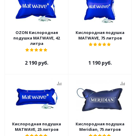
OZON Кислородная
Кислородная подушка
подушка MATWAVE, 42
MATWAVE, 75 литров
литра
2 190 руб.
1 190 руб.
Кислородная подушка
Кислородная подушка
MATWAVE, 25 литров
Meridian, 75 литров