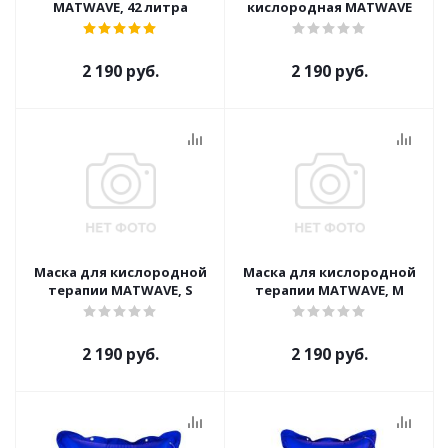
MATWAVE, 42 литра
кислородная MATWAVE
2 190 руб.
2 190 руб.
Маска для кислородной
Маска для кислородной
терапии MATWAVE, S
терапии MATWAVE, M
2 190 руб.
2 190 руб.