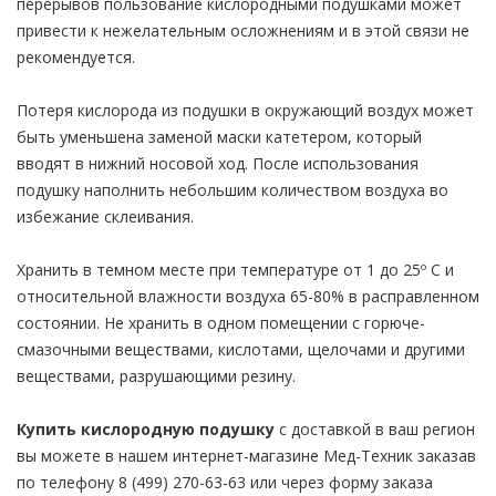
перерывов пользование кислородными подушками может
привести к нежелательным осложнениям и в этой связи не
рекомендуется.
Потеря кислорода из подушки в окружающий воздух может
быть уменьшена заменой маски катетером, который
вводят в нижний носовой ход. После использования
подушку наполнить небольшим количеством воздуха во
избежание склеивания.
Хранить в темном месте при температуре от 1 до 25º С и
относительной влажности воздуха 65-80% в расправленном
состоянии. Не хранить в одном помещении с горюче-
смазочными веществами, кислотами, щелочами и другими
веществами, разрушающими резину.
Купить кислородную подушку
с доставкой в ваш регион
вы можете в нашем интернет-магазине Мед-Техник заказав
по телефону 8 (499) 270-63-63 или через форму заказа