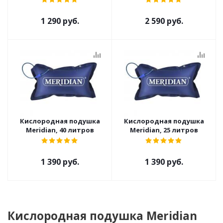
1 290 руб.
2 590 руб.
Кислородная подушка
Кислородная подушка
Meridian, 40 литров
Meridian, 25 литров
1 390 руб.
1 390 руб.
Кислородная подушка Meridian