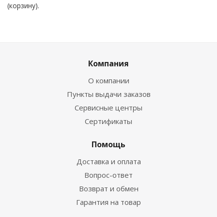
(корзину).
Компания
О компании
Пункты выдачи заказов
Сервисные центры
Сертификаты
Помощь
Доставка и оплата
Вопрос-ответ
Возврат и обмен
Гарантия на товар