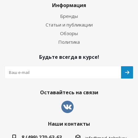
Информация
Бренды
Статьи и публикации
Обзоры
Политика
Будьте всегда в курсе!
Оставайтесь на связи
Наши контакты
8 (499) 270-63-63
info@med-tehnik.ru