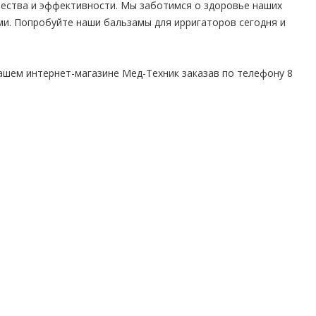
чества и эффективности. Мы заботимся о здоровье наших
ми. Попробуйте наши бальзамы для ирригаторов сегодня и
ашем интернет-магазине Мед-Техник заказав по телефону 8