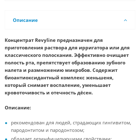
Описание
Концентрат Revyline предназначен для
приготовления раствора для ирригатора или для
классического полоскания. Эффективно очищает
полость рта, препятствует образованию зубного
налета и размножению микробов. Содержит
биоантиоксидантный комплекс женьшеня,
который снимает воспаление, уменьшает
кровоточивость и отечность дёсен.
Описание:
рекомендован для людей, страдающих гингивитом,
пародонтитом и пародонтозом;
обладает дезинфицирующими свойствами;