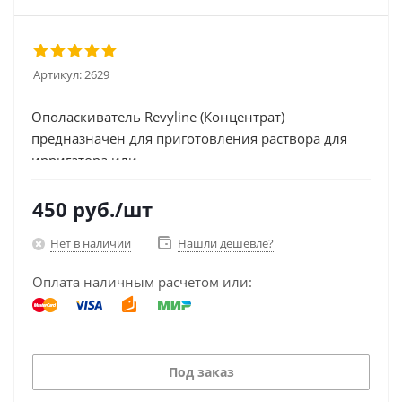
Артикул:
2629
Ополаскиватель Revyline (Концентрат)
предназначен для приготовления раствора для
ирригатора или...
450
руб.
/шт
Нет в наличии
Нашли дешевле?
Оплата наличным расчетом или:
Под заказ