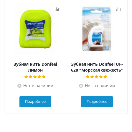
Зубная нить Donfeel
Зубная нить Donfeel UF-
Лимон
628 "Морская свежесть"
Нет в наличии
Нет в наличии
Подробнее
Подробнее