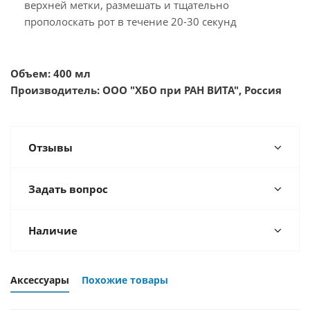
верхней метки, размешать и тщательно
прополоскать рот в течение 20-30 секунд
Объем: 400 мл
Производитель: ООО "ХБО при РАН ВИТА", Россия
Отзывы
Задать вопрос
Наличие
Аксессуары
Похожие товары