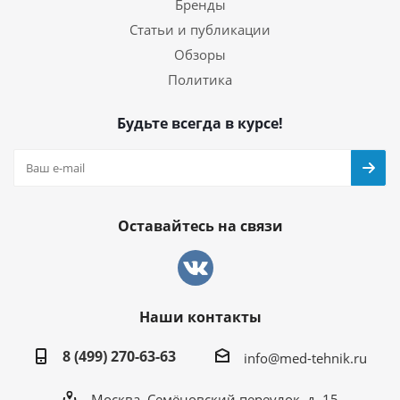
Бренды
Статьи и публикации
Обзоры
Политика
Будьте всегда в курсе!
Оставайтесь на связи
Наши контакты
8 (499) 270-63-63
info@med-tehnik.ru
Москва, Семёновский переулок, д. 15