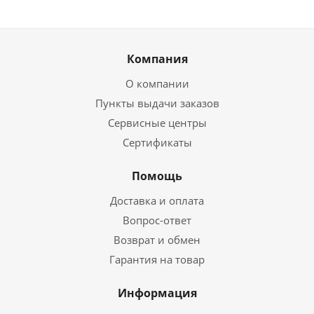
Компания
О компании
Пункты выдачи заказов
Сервисные центры
Сертификаты
Помощь
Доставка и оплата
Вопрос-ответ
Возврат и обмен
Гарантия на товар
Информация