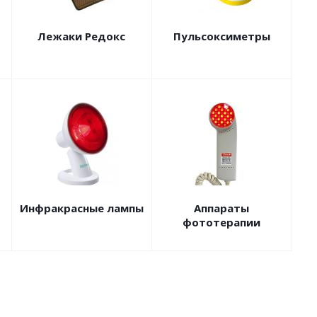
Лежаки Редокс
Пульсоксиметры
Инфракрасные лампы
Аппараты
фототерапии