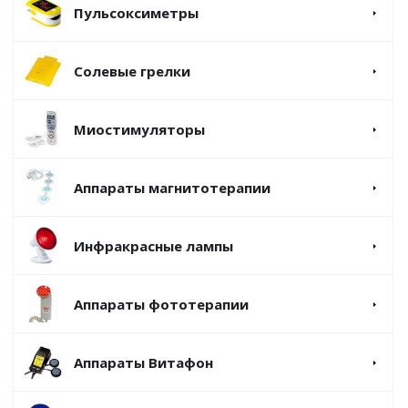
Пульсоксиметры
Солевые грелки
Миостимуляторы
Аппараты магнитотерапии
Инфракрасные лампы
Аппараты фототерапии
Аппараты Витафон