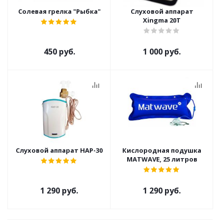
Солевая грелка "Рыбка"
Слуховой аппарат
Xingma 20T
450 руб.
1 000 руб.
Слуховой аппарат HAP-30
Кислородная подушка
MATWAVE, 25 литров
1 290 руб.
1 290 руб.