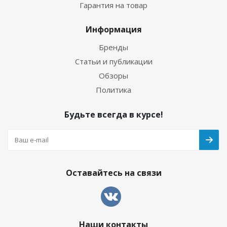
Гарантия на товар
Информация
Бренды
Статьи и публикации
Обзоры
Политика
Будьте всегда в курсе!
Оставайтесь на связи
Наши контакты