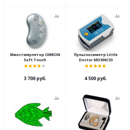
Миостимулятор OMRON
Пульсоксиметр Little
Soft Touch
Doctor MD300C33
3 700 руб.
4 500 руб.