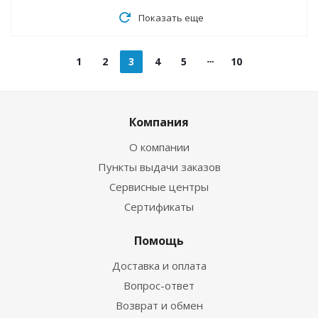
Показать еще
1
2
3
4
5
10
Компания
О компании
Пункты выдачи заказов
Сервисные центры
Сертификаты
Помощь
Доставка и оплата
Вопрос-ответ
Возврат и обмен