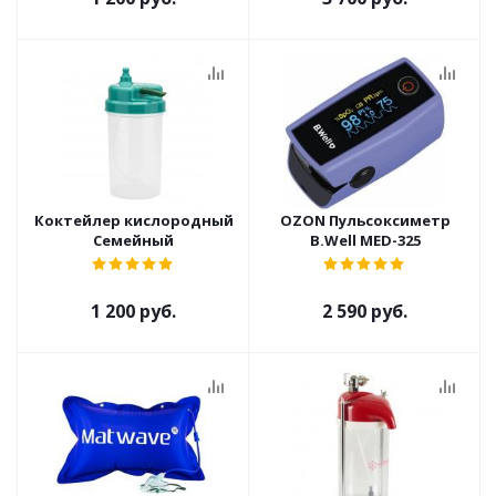
Коктейлер кислородный
OZON Пульсоксиметр
Семейный
B.Well MED-325
1 200 руб.
2 590 руб.