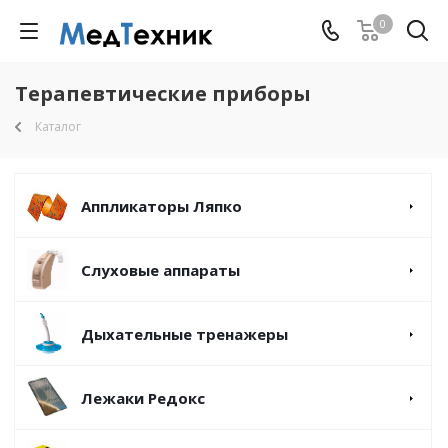
0
Терапевтические приборы
Каталог
Аппликаторы Ляпко
Слуховые аппараты
Дыхательные тренажеры
Лежаки Редокс