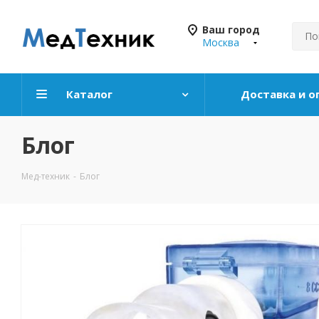
Ваш город
Москва
Каталог
Доставка и о
Блог
Мед-техник
-
Блог