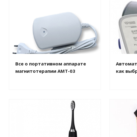
Все о портативном аппарате
Автомат
магнитотерапии АМТ-03
как выб