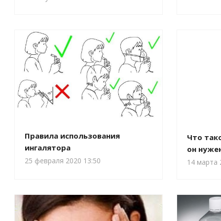
Правила использования
Что так
ингалятора
он нуже
25 февраля 2020 13:50
14 марта 