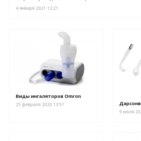
4 января 2021 12:21
Виды ингаляторов Omron
Дарсонв
25 февраля 2020 13:51
9 июля 20