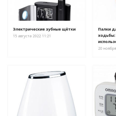
Электрические зубные щётки
Палки д
ходьбы:
15 августа 2022 11:21
использ
20 ноября