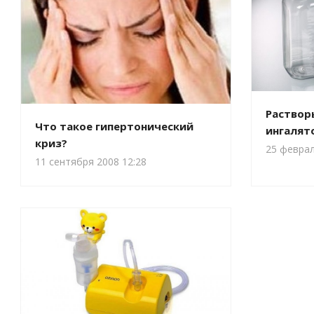
Раствор
Что такое гипертонический
ингалят
криз?
25 феврал
11 сентября 2008 12:28