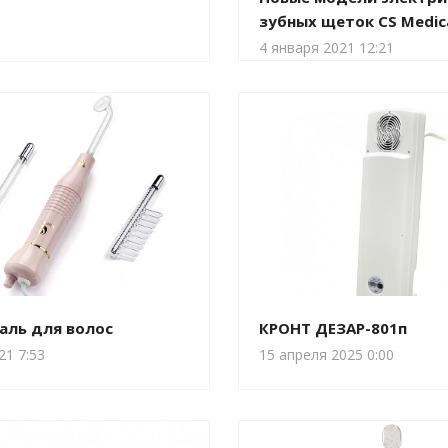
зубных щеток CS Medic
4 января 2021 12:21
аль для волос
КРОНТ ДЕЗАР-801п
21 7:53
15 апреля 2025 0:00