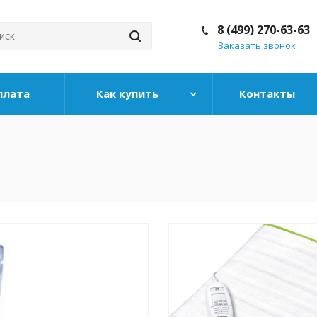
8 (499) 270-63-63
Заказать звонок
плата
Как купить
Контакты