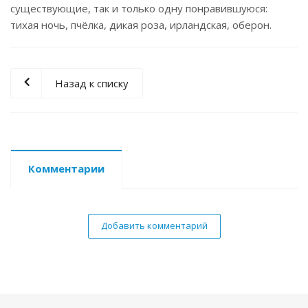
существующие, так и только одну понравившуюся:
тихая ночь, пчёлка, дикая роза, ирландская, оберон.
Назад к списку
Комментарии
Добавить комментарий