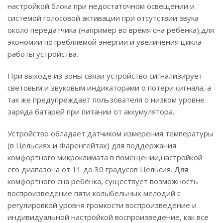
настройкой блока при недостаточном освещении и
системой голосовой активации при отсутствии звука
около передатчика (например во время сна ребёнка),для
экономии потребляемой энергии и увеличения цикла
работы устройства.
При выходе из зоны связи устройство сигнализирует
световым и звуковым индикаторами о потери сигнала, а
так же предупреждает пользователя о низком уровне
заряда батарей при питании от аккумулятора.
Устройство обладает датчиком измерения температуры
(в Цельсиях и Фаренгейтах) для поддержания
комфортного микроклимата в помещении,настройкой
его диапазона от 11 до 30 градусов Цельсия. Для
комфортного сна ребёнка, существует возможность
воспроизведение пяти колыбельных мелодий с
регулировкой уровня громкости воспроизведение и
индивидуальной настройкой воспроизведение, как все