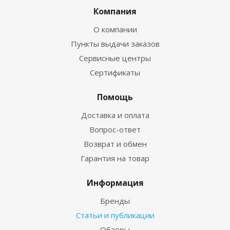
Компания
О компании
Пункты выдачи заказов
Сервисные центры
Сертификаты
Помощь
Доставка и оплата
Вопрос-ответ
Возврат и обмен
Гарантия на товар
Информация
Бренды
Статьи и публикации
Обзоры