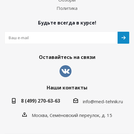
Политика
Будьте всегда в курсе!
Оставайтесь на связи
Наши контакты
8 (499) 270-63-63
info@med-tehnik.ru
Москва, Семёновский переулок, д. 15