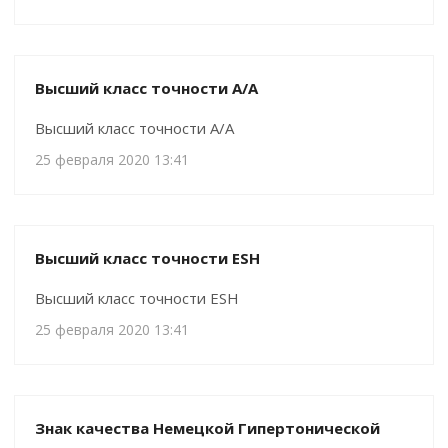
Высший класс точности A/A
Высший класс точности A/A
25 февраля 2020 13:41
Высший класс точности ESH
Высший класс точности ESH
25 февраля 2020 13:41
Знак качества Немецкой Гипертонической