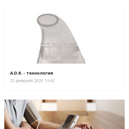
A.D.R. - технология
25 февраля 2020 13:42