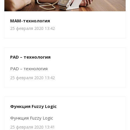
MAM-технология
25 февраля 2020 13:42
PAD – технология
PAD – технология
25 февраля 2020 13:42
Функция Fuzzy Logic
Функция Fuzzy Logic
25 февраля 2020 13:41