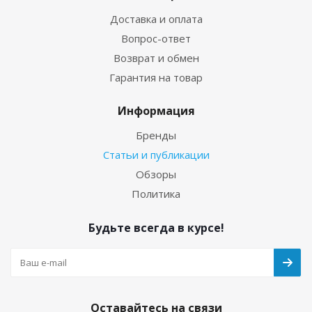
Доставка и оплата
Вопрос-ответ
Возврат и обмен
Гарантия на товар
Информация
Бренды
Статьи и публикации
Обзоры
Политика
Будьте всегда в курсе!
Оставайтесь на связи