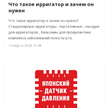
Что такое ирригатор и зачем он
нужен
Что такое ирригатор и зачем он нужен?
Стационарные ирригаторы , портативные , насадки
для ирригаторов , бальзамы для профилактики
комплекса заболеваний полости рта.
14 марта 2020 21:48