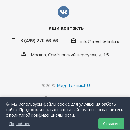
Наши контакты
8 (499) 270-63-63
info@med-tehnik.ru
Москва, Семёновский переулок, д. 15
2026 ©
Мед-Техник.RU
Версия для печати
🍪 Мы используем файлы cookie для улучшения работы
сайта. Продолжая пользоваться сайтом, вы соглашаетесь
с политикой конфиденциальности.
Подробнее
Согласен