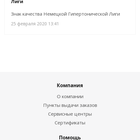
Лиги
Знак качества Немецкой Гипертонической Лиги
25 февраля 2020 13:41
Компания
О компании
Пункты выдачи заказов
Сервисные центры
Сертификаты
Помощь