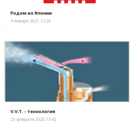
Родом из Японии
4 января 2021 12:26
V.V.T. - технология
25 февраля 2020 13:42