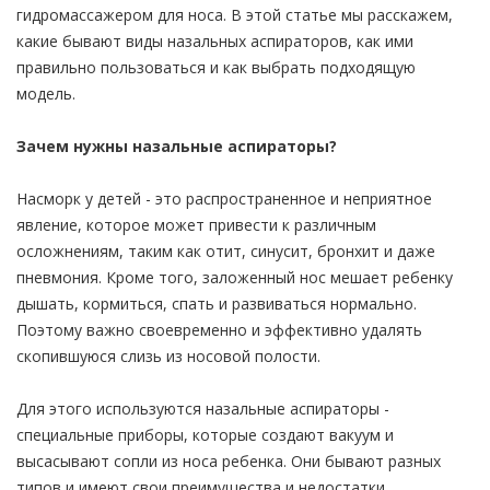
гидромассажером для носа. В этой статье мы расскажем,
какие бывают виды назальных аспираторов, как ими
правильно пользоваться и как выбрать подходящую
модель.
Зачем нужны назальные аспираторы?
Насморк у детей - это распространенное и неприятное
явление, которое может привести к различным
осложнениям, таким как отит, синусит, бронхит и даже
пневмония. Кроме того, заложенный нос мешает ребенку
дышать, кормиться, спать и развиваться нормально.
Поэтому важно своевременно и эффективно удалять
скопившуюся слизь из носовой полости.
Для этого используются назальные аспираторы -
специальные приборы, которые создают вакуум и
высасывают сопли из носа ребенка. Они бывают разных
типов и имеют свои преимущества и недостатки.