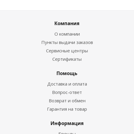
Компания
О компании
Пункты выдачи заказов
Сервисные центры
Сертификаты
Помощь
Доставка и оплата
Вопрос-ответ
Возврат и обмен
Гарантия на товар
Информация
Бренды