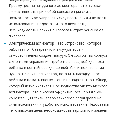
Преимущества вакуумного аспиратора - это высокая
эффективность при любой консистенции слизи,
возможность регулировать силу всасывания и легкость
использования. Недостатки - это шумность,
необходимость наличия пылесоса и страх ребенка от
пылесоса.
Электрический аспиратор - это устройство, которое
работает от батареек или аккумулятора и
самостоятельно создает вакуум. Он состоит из корпуса
с кнопками управления, трубочки с насадкой для носа
ребенка и контейнера для соплей. Для использования
нужно включить аспиратор, вставить насадку в нос
ребенка и нажать кнопку. Сопли попадают в контейнер,
который легко чистится. Преимущества электрического
аспиратора - это высокая эффективность при любой
консистенции слизи, автоматическое регулирование
силы всасывания и удобство использования. Недостатки
- это высокая цена, необходимость зарядки или замены