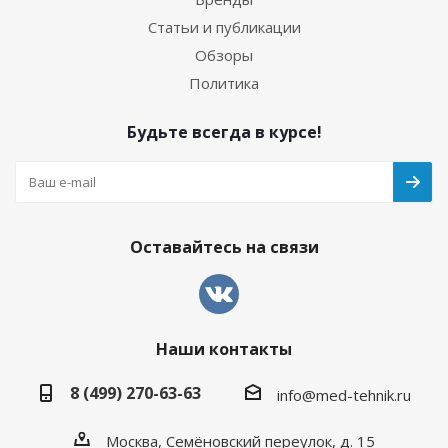
Статьи и публикации
Обзоры
Политика
Будьте всегда в курсе!
Оставайтесь на связи
Наши контакты
8 (499) 270-63-63
info@med-tehnik.ru
Москва, Семёновский переулок, д. 15