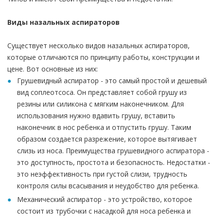
Виды назальных аспираторов
Существует несколько видов назальных аспираторов,
которые отличаются по принципу работы, конструкции и
цене. Вот основные из них:
Грушевидный аспиратор - это самый простой и дешевый
вид соплеотсоса. Он представляет собой грушу из
резины или силикона с мягким наконечником. Для
использования нужно вдавить грушу, вставить
наконечник в нос ребенка и отпустить грушу. Таким
образом создается разрежение, которое вытягивает
слизь из носа. Преимущества грушевидного аспиратора -
это доступность, простота и безопасность. Недостатки -
это неэффективность при густой слизи, трудность
контроля силы всасывания и неудобство для ребенка.
Механический аспиратор - это устройство, которое
состоит из трубочки с насадкой для носа ребенка и