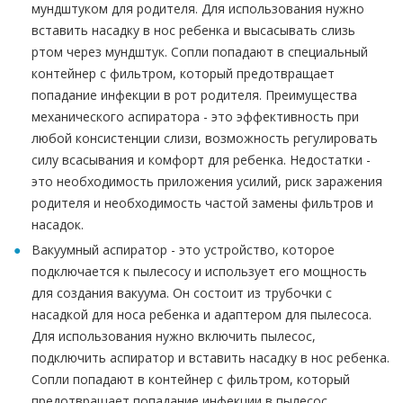
мундштуком для родителя. Для использования нужно
вставить насадку в нос ребенка и высасывать слизь
ртом через мундштук. Сопли попадают в специальный
контейнер с фильтром, который предотвращает
попадание инфекции в рот родителя. Преимущества
механического аспиратора - это эффективность при
любой консистенции слизи, возможность регулировать
силу всасывания и комфорт для ребенка. Недостатки -
это необходимость приложения усилий, риск заражения
родителя и необходимость частой замены фильтров и
насадок.
Вакуумный аспиратор - это устройство, которое
подключается к пылесосу и использует его мощность
для создания вакуума. Он состоит из трубочки с
насадкой для носа ребенка и адаптером для пылесоса.
Для использования нужно включить пылесос,
подключить аспиратор и вставить насадку в нос ребенка.
Сопли попадают в контейнер с фильтром, который
предотвращает попадание инфекции в пылесос.