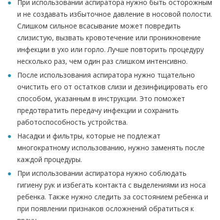
При использовании аспиратора нужно быть осторожным
и не создавать избыточное давление в носовой полости.
Слишком сильное всасывание может повредить
слизистую, вызвать кровотечение или проникновение
инфекции в ухо или горло. Лучше повторить процедуру
несколько раз, чем один раз слишком интенсивно.
После использования аспиратора нужно тщательно
очистить его от остатков слизи и дезинфицировать его
способом, указанным в инструкции. Это поможет
предотвратить передачу инфекции и сохранить
работоспособность устройства.
Насадки и фильтры, которые не подлежат
многократному использованию, нужно заменять после
каждой процедуры.
При использовании аспиратора нужно соблюдать
гигиену рук и избегать контакта с выделениями из носа
ребенка. Также нужно следить за состоянием ребенка и
при появлении признаков осложнений обратиться к