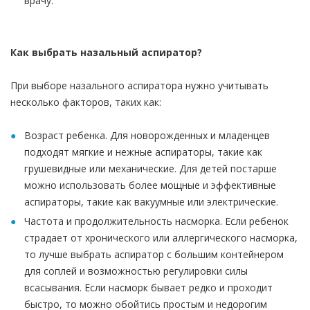
врачу.
Как выбрать назальный аспиратор?
При выборе назального аспиратора нужно учитывать
несколько факторов, таких как:
Возраст ребенка. Для новорожденных и младенцев
подходят мягкие и нежные аспираторы, такие как
грушевидные или механические. Для детей постарше
можно использовать более мощные и эффективные
аспираторы, такие как вакуумные или электрические.
Частота и продолжительность насморка. Если ребенок
страдает от хронического или аллергического насморка,
то лучше выбрать аспиратор с большим контейнером
для соплей и возможностью регулировки силы
всасывания. Если насморк бывает редко и проходит
быстро, то можно обойтись простым и недорогим