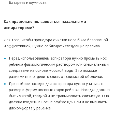
батареек и шумность.
Как правильно пользоваться назальными
аспираторами?
Для того, чтобы процедура очистки носа была безопасной
и эффективной, нужно соблюдать следующие правила:
Перед использованием аспиратора нужно промыть нос
ребенка физиологическим раствором или специальными
средствами на основе морской воды. Это поможет
разжижить и отделить слизь от слизистой оболочки.
При выборе насадки для аспиратора нужно учитывать
размер и форму носовых ходов ребенка. Насадка должна
быть мягкой, гладкой и не травмировать слизистую. Она
должна входить в нос не глубже 0,5-1 см и не вызывать
дискомфорта у ребенка.