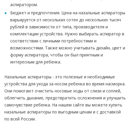
аспиратором.
Бюджет и предпочтения. Цена на назальные аспираторы
варьируется от нескольких сотен до нескольких тысяч
рублей в зависимости от типа, производителя и
комплектации устройства. Нужно выбирать аспиратор в
соответствии с личными потребностями и
возможностями. Также можно учитывать дизайн, цвет и
форму аспиратора, чтобы он был приятным и
интересным для ребенка.
Назальные аспираторы - это полезные и необходимые
устройства для ухода за носом ребенка во время насморка.
Они помогают очистить носовые ходы от слизи и соплей,
облегчить дыхание, предотвратить осложнения и улучшить
самочувствие ребенка. На нашем сайте вы можете купить
назальные аспираторы по выгодным ценам и с доставкой
по всей России.