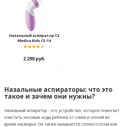
Назальный аспиратор CS
Medica Kids CS-14
2 290 руб.
Назальные аспираторы: что это
такое и зачем они нужны?
Назальный аспиратор - это устройство, которое помогает
очистить носовые ходы ребенка от слизи и соплей во
время насморка. Он также называется соплеотсосом или