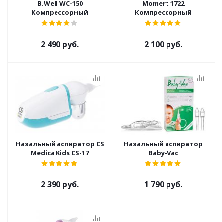
B.Well WC-150
Momert 1722
Компрессорный
Компрессорный
2 490 руб.
2 100 руб.
Назальный аспиратор CS
Назальный аспиратор
Medica Kids CS-17
Baby-Vac
2 390 руб.
1 790 руб.