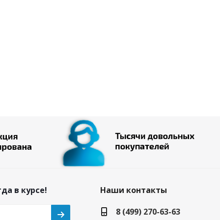
да в курсе!
Наши контакты
8 (499) 270-63-63