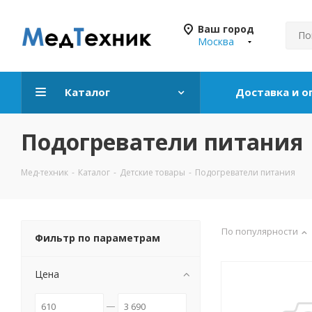
Ваш город
Москва
Каталог
Доставка и о
Подогреватели питания
Мед-техник
-
Каталог
-
Детские товары
-
Подогреватели питания
По популярности
Фильтр по параметрам
Цена