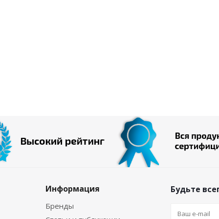
Информация
Будьте всег
Бренды