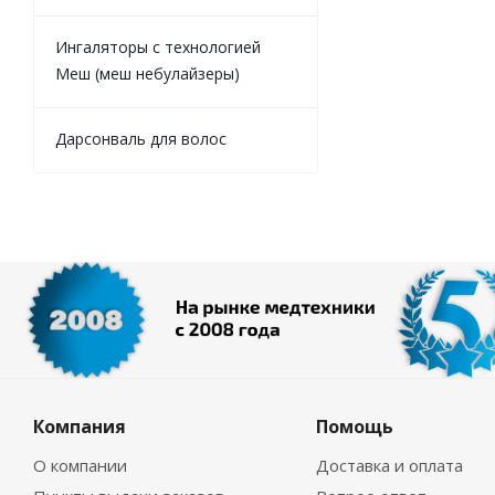
Ингаляторы с технологией
Меш (меш небулайзеры)
Дарсонваль для волос
Компания
Помощь
О компании
Доставка и оплата