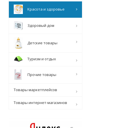
Красота и здоровье
Здоровый дом
Детские товары
Туризм и отдых
Прочие товары
Товары маркетплейсов
Товары интернет-магазинов