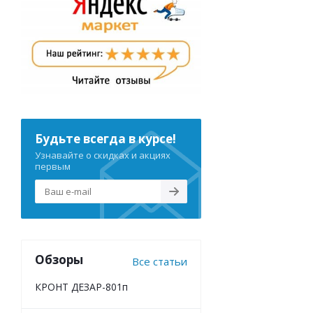
Будьте всегда в курсе!
Узнавайте о скидках и акциях
первым
Обзоры
Все статьи
КРОНТ ДЕЗАР-801п