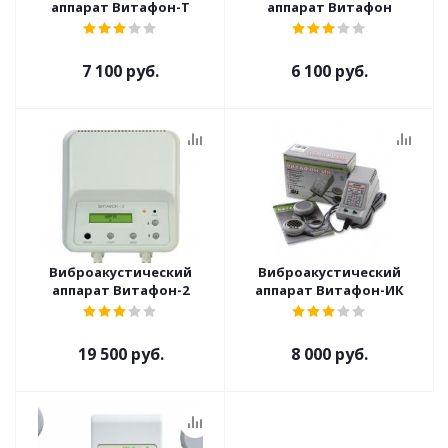
аппарат Витафон-Т
аппарат Витафон
7 100 руб.
6 100 руб.
Виброакустический
Виброакустический
аппарат Витафон-2
аппарат Витафон-ИК
19 500 руб.
8 000 руб.