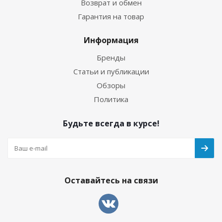
Возврат и обмен
Гарантия на товар
Информация
Бренды
Статьи и публикации
Обзоры
Политика
Будьте всегда в курсе!
Оставайтесь на связи