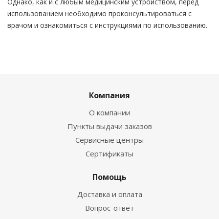
Однако, как и с любым медицинским устройством, перед
использованием необходимо проконсультироваться с
врачом и ознакомиться с инструкциями по использованию.
Компания
О компании
Пункты выдачи заказов
Сервисные центры
Сертификаты
Помощь
Доставка и оплата
Вопрос-ответ