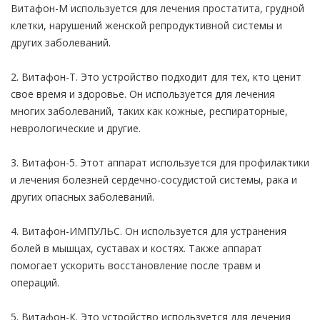
Витафон-М используется для лечения простатита, грудной
клетки, нарушений женской репродуктивной системы и
других заболеваний.
2. Витафон-Т. Это устройство подходит для тех, кто ценит
свое время и здоровье. Он используется для лечения
многих заболеваний, таких как кожные, респираторные,
неврологические и другие.
3. Витафон-5. Этот аппарат используется для профилактики
и лечения болезней сердечно-сосудистой системы, рака и
других опасных заболеваний.
4. Витафон-ИМПУЛЬС. Он используется для устранения
болей в мышцах, суставах и костях. Также аппарат
помогает ускорить восстановление после травм и
операций.
5. Витафон-К. Это устройство используется для лечения