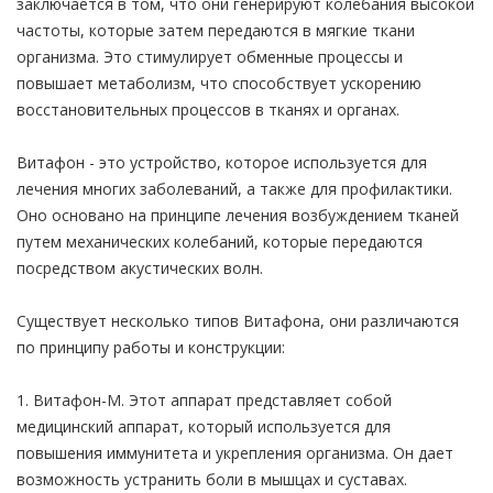
заключается в том, что они генерируют колебания высокой
частоты, которые затем передаются в мягкие ткани
организма. Это стимулирует обменные процессы и
повышает метаболизм, что способствует ускорению
восстановительных процессов в тканях и органах.
Витафон - это устройство, которое используется для
лечения многих заболеваний, а также для профилактики.
Оно основано на принципе лечения возбуждением тканей
путем механических колебаний, которые передаются
посредством акустических волн.
Существует несколько типов Витафона, они различаются
по принципу работы и конструкции:
1. Витафон-М. Этот аппарат представляет собой
медицинский аппарат, который используется для
повышения иммунитета и укрепления организма. Он дает
возможность устранить боли в мышцах и суставах.