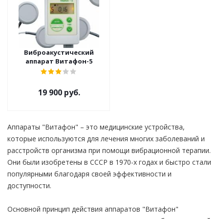
Виброакустический
аппарат Витафон-5
19 900 руб.
Аппараты "Витафон" – это медицинские устройства,
которые используются для лечения многих заболеваний и
расстройств организма при помощи вибрационной терапии.
Они были изобретены в СССР в 1970-х годах и быстро стали
популярными благодаря своей эффективности и
доступности.
Основной принцип действия аппаратов "Витафон"