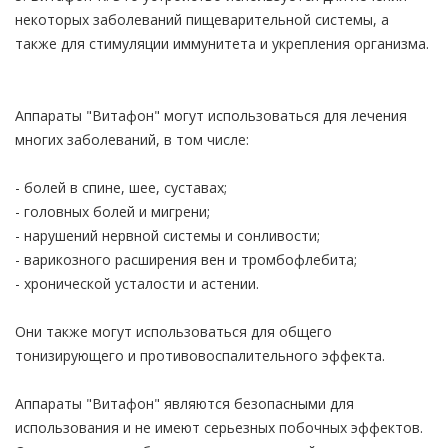
некоторых заболеваний пищеварительной системы, а
также для стимуляции иммунитета и укрепления организма.
Аппараты "Витафон" могут использоваться для лечения
многих заболеваний, в том числе:
- болей в спине, шее, суставах;
- головных болей и мигрени;
- нарушений нервной системы и сонливости;
- варикозного расширения вен и тромбофлебита;
- хронической усталости и астении.
Они также могут использоваться для общего
тонизирующего и противовоспалительного эффекта.
Аппараты "Витафон" являются безопасными для
использования и не имеют серьезных побочных эффектов.