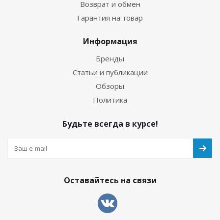
Возврат и обмен
Гарантия на товар
Информация
Бренды
Статьи и публикации
Обзоры
Политика
Будьте всегда в курсе!
Оставайтесь на связи