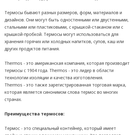
Термосы бывают разных размеров, форм, материалов и
дизайнов. Они могут быть одностенными или двустенными,
стальными или пластиковыми, с крышкой-стаканом или с
крышкой-пробкой. Термосы могут использоваться для
хранения горячих или холодных напитков, супов, каш или
других продуктов питания.
Thermos - это американская компания, которая производит
термосы с 1904 года. Thermos - это лидер в области
технологии изоляции и качества изготовления.
Thermos - это также зарегистрированная торговая марка,
которая является синонимом слова термос во многих
странах.
Преимущества термосов:
Термос - это специальный контейнер, который имеет