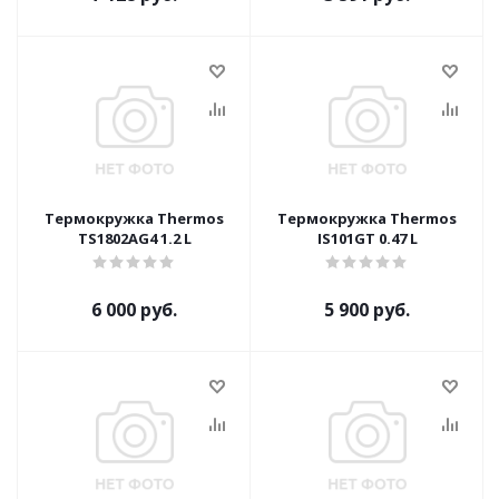
Термокружка Thermos
Термокружка Thermos
TS1802AG4 1.2 L
IS101GT 0.47 L
6 000 руб.
5 900 руб.