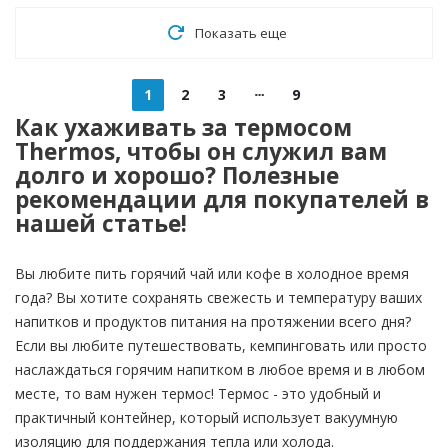
Показать еще
1
2
3
9
Как ухаживать за термосом
Thermos, чтобы он служил вам
долго и хорошо? Полезные
рекомендации для покупателей в
нашей статье!
Вы любите пить горячий чай или кофе в холодное время
года? Вы хотите сохранять свежесть и температуру ваших
напитков и продуктов питания на протяжении всего дня?
Если вы любите путешествовать, кемпинговать или просто
наслаждаться горячим напитком в любое время и в любом
месте, то вам нужен термос! Термос - это удобный и
практичный контейнер, который использует вакуумную
изоляцию для поддержания тепла или холода.