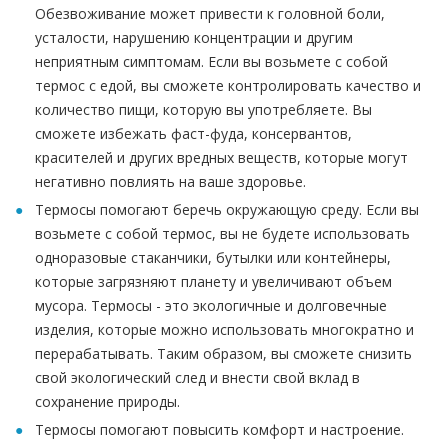
Обезвоживание может привести к головной боли,
усталости, нарушению концентрации и другим
неприятным симптомам. Если вы возьмете с собой
термос с едой, вы сможете контролировать качество и
количество пищи, которую вы употребляете. Вы
сможете избежать фаст-фуда, консервантов,
красителей и других вредных веществ, которые могут
негативно повлиять на ваше здоровье.
Термосы помогают беречь окружающую среду. Если вы
возьмете с собой термос, вы не будете использовать
одноразовые стаканчики, бутылки или контейнеры,
которые загрязняют планету и увеличивают объем
мусора. Термосы - это экологичные и долговечные
изделия, которые можно использовать многократно и
перерабатывать. Таким образом, вы сможете снизить
свой экологический след и внести свой вклад в
сохранение природы.
Термосы помогают повысить комфорт и настроение.