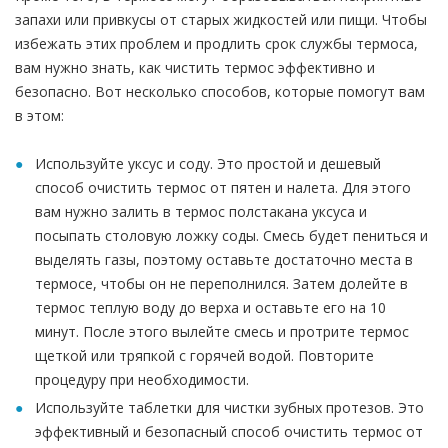
запахи или привкусы от старых жидкостей или пищи. Чтобы
избежать этих проблем и продлить срок службы термоса,
вам нужно знать, как чистить термос эффективно и
безопасно. Вот несколько способов, которые помогут вам
в этом:
Используйте уксус и соду. Это простой и дешевый
способ очистить термос от пятен и налета. Для этого
вам нужно залить в термос полстакана уксуса и
посыпать столовую ложку соды. Смесь будет пениться и
выделять газы, поэтому оставьте достаточно места в
термосе, чтобы он не переполнился. Затем долейте в
термос теплую воду до верха и оставьте его на 10
минут. После этого вылейте смесь и протрите термос
щеткой или тряпкой с горячей водой. Повторите
процедуру при необходимости.
Используйте таблетки для чистки зубных протезов. Это
эффективный и безопасный способ очистить термос от