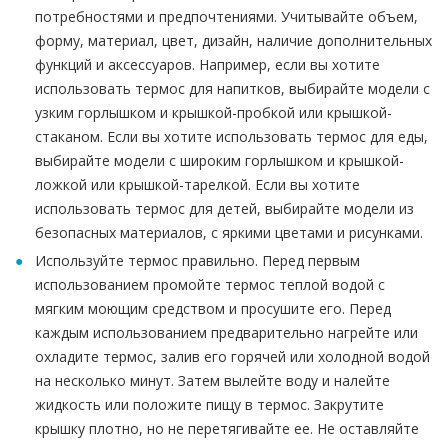
потребностями и предпочтениями. Учитывайте объем,
форму, материал, цвет, дизайн, наличие дополнительных
функций и аксессуаров. Например, если вы хотите
использовать термос для напитков, выбирайте модели с
узким горлышком и крышкой-пробкой или крышкой-
стаканом. Если вы хотите использовать термос для еды,
выбирайте модели с широким горлышком и крышкой-
ложкой или крышкой-тарелкой. Если вы хотите
использовать термос для детей, выбирайте модели из
безопасных материалов, с яркими цветами и рисунками.
Используйте термос правильно. Перед первым
использованием промойте термос теплой водой с
мягким моющим средством и просушите его. Перед
каждым использованием предварительно нагрейте или
охладите термос, залив его горячей или холодной водой
на несколько минут. Затем вылейте воду и налейте
жидкость или положите пищу в термос. Закрутите
крышку плотно, но не перетягивайте ее. Не оставляйте