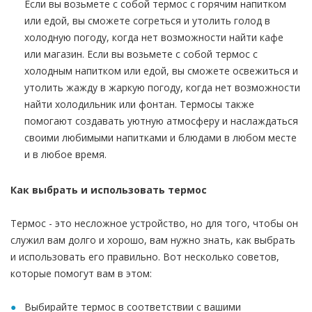
Если вы возьмете с собой термос с горячим напитком
или едой, вы сможете согреться и утолить голод в
холодную погоду, когда нет возможности найти кафе
или магазин. Если вы возьмете с собой термос с
холодным напитком или едой, вы сможете освежиться и
утолить жажду в жаркую погоду, когда нет возможности
найти холодильник или фонтан. Термосы также
помогают создавать уютную атмосферу и наслаждаться
своими любимыми напитками и блюдами в любом месте
и в любое время.
Как выбрать и использовать термос
Термос - это несложное устройство, но для того, чтобы он
служил вам долго и хорошо, вам нужно знать, как выбрать
и использовать его правильно. Вот несколько советов,
которые помогут вам в этом:
Выбирайте термос в соответствии с вашими