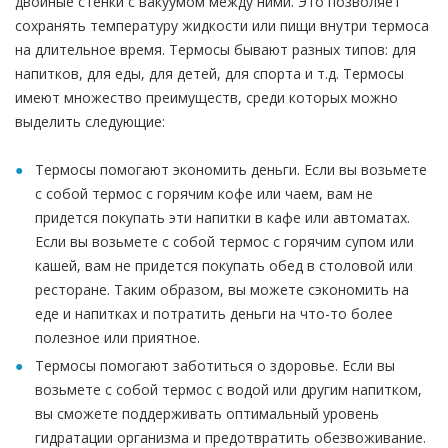
двойные стенки с вакуумом между ними. Это позволяет
сохранять температуру жидкости или пищи внутри термоса
на длительное время. Термосы бывают разных типов: для
напитков, для еды, для детей, для спорта и т.д. Термосы
имеют множество преимуществ, среди которых можно
выделить следующие:
Термосы помогают экономить деньги. Если вы возьмете
с собой термос с горячим кофе или чаем, вам не
придется покупать эти напитки в кафе или автоматах.
Если вы возьмете с собой термос с горячим супом или
кашей, вам не придется покупать обед в столовой или
ресторане. Таким образом, вы можете сэкономить на
еде и напитках и потратить деньги на что-то более
полезное или приятное.
Термосы помогают заботиться о здоровье. Если вы
возьмете с собой термос с водой или другим напитком,
вы сможете поддерживать оптимальный уровень
гидратации организма и предотвратить обезвоживание.