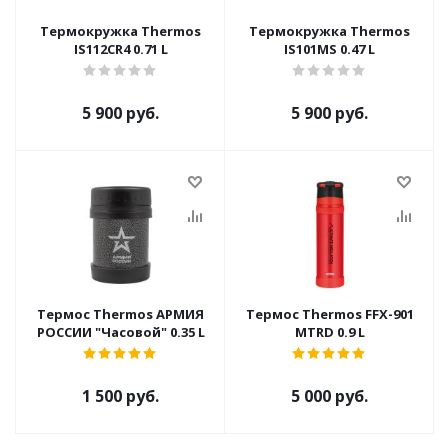
Термокружка Thermos
Термокружка Thermos
IS112CR4 0.71 L
IS101MS 0.47 L
5 900 руб.
5 900 руб.
Термос Thermos АРМИЯ
Термос Thermos FFX-901
РОССИИ "Часовой" 0.35 L
MTRD 0.9 L
1 500 руб.
5 000 руб.