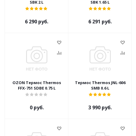
SBK 2 L
SBK 1.65 L
6 290 руб.
6 291 руб.
OZON Термос Thermos
Термос Thermos JNL-606
FFX-751 SDBE 0.75 L
SMB 0.6 L
0 руб.
3 990 руб.