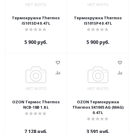
Термокружка Thermos
Термокружка Thermos
IS101SD4 0.47 L
IS101SP4 0.47 L
5 900 руб.
5 900 руб.
OZON Термос Thermos
OZON Термокружка
NCB-18B 1.8 L
Thermos SK1005 AG (MAG)
0.47 L
7 128 руб.
3 591 руб.