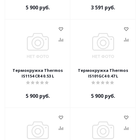
5 900 руб.
3 591 руб.
Термокружка Thermos
Термокружка Thermos
IS1154 CR4 0.53 L
IS101GC4 0.47 L
5 900 руб.
5 900 руб.