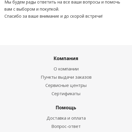
Мы будем рады ответить на все ваши вопросы и помочь
вам с выбором и покупкой.
Спасибо за ваше внимание и до скорой встречи!
Компания
О компании
Пункты выдачи заказов
Сервисные центры
Сертификаты
Помощь
Доставка и оплата
Вопрос-ответ