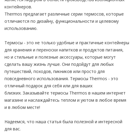
контейнеров.
Thermos предлагает различные серии термосов, которые
отличаются по дизайну, функциональности и целевому
использованию.
Термосы - это не только удобные и практичные контейнеры
для хранения и переноски напитков и продуктов питания,
но и стильные и полезные аксессуары, которые могут
сделать вашу жизнь лучше. Они подойдут для любых
путешествий, походов, пикников или просто для
повседневного использования. Термосы Thermos - это
отличный подарок для себя или для ваших
близких. Заказывайте термосы Thermos в нашем интернет
магазине и наслаждайтесь теплом и уютом в любое время
и в любом месте!
Надеемся, что наша статья была полезной и интересной
для вас.