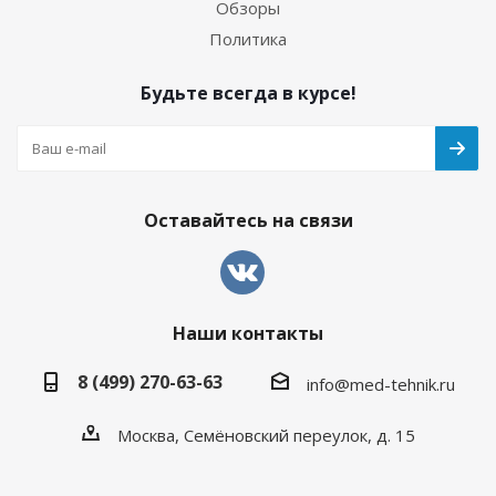
Обзоры
Политика
Будьте всегда в курсе!
Оставайтесь на связи
Наши контакты
8 (499) 270-63-63
info@med-tehnik.ru
Москва, Семёновский переулок, д. 15