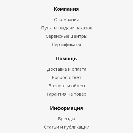
Компания
О компании
Пункты выдачи заказов
Сервисные центры
Сертификаты
Помощь
Доставка и оплата
Вопрос-ответ
Возврат и обмен
Гарантия на товар
Информация
Бренды
Статьи и публикации