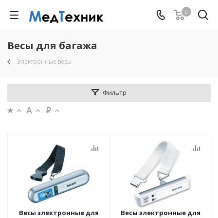
0
Весы для багажа
Электронные весы
Фильтр
Весы электронные для
Весы электронные для