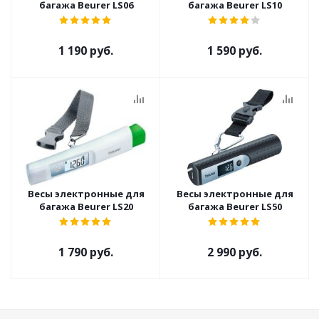
багажа Beurer LS06
багажа Beurer LS10
1 190 руб.
1 590 руб.
Весы электронные для
Весы электронные для
багажа Beurer LS20
багажа Beurer LS50
1 790 руб.
2 990 руб.