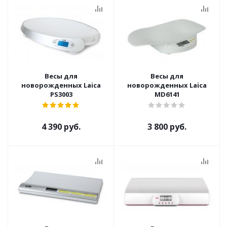
Весы для
Весы для
новорожденных Laica
новорожденных Laica
PS3003
MD6141
4 390 руб.
3 800 руб.