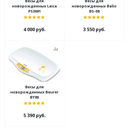
Весы для
Весы для
новорожденных Laica
новорожденных Balio
PS3001
BS-08
4 000 руб.
3 550 руб.
Весы для
новорожденных Beurer
BY80
5 390 руб.