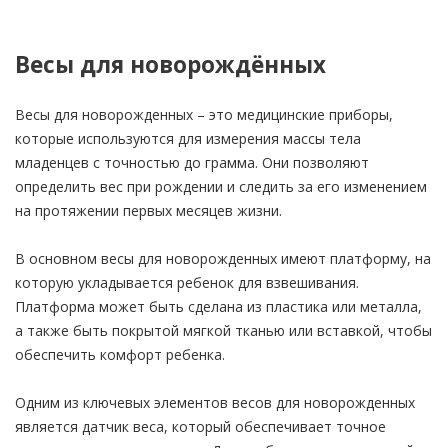
Весы для новорождённых
Весы для новорожденных – это медицинские приборы,
которые используются для измерения массы тела
младенцев с точностью до грамма. Они позволяют
определить вес при рождении и следить за его изменением
на протяжении первых месяцев жизни.
В основном весы для новорожденных имеют платформу, на
которую укладывается ребенок для взвешивания.
Платформа может быть сделана из пластика или металла,
а также быть покрытой мягкой тканью или вставкой, чтобы
обеспечить комфорт ребенка.
Одним из ключевых элементов весов для новорожденных
является датчик веса, который обеспечивает точное