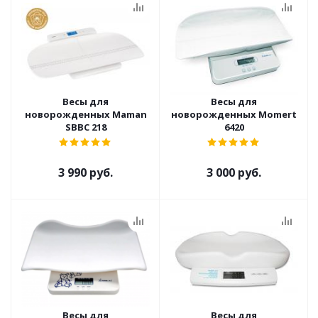
Весы для
Весы для
новорожденных Maman
новорожденных Momert
SBBC 218
6420
3 990 руб.
3 000 руб.
Весы для
Весы для