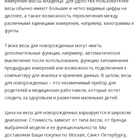
измерение массы младенца. Для удобства пользователей
весы обычно имеют большие и четко видимые цифры на
дисплее, а также возможность переключения между
различными единицами измерения, например, килограммы и
фунты.
Также весы для новорожденных могут иметь
дополнительные функции, например, автоматическое
выключение после использования, функцию запоминания
предыдущих измерений или возможность подключения к
компьютеру для анализа и хранения данных. В целом, весы
для новорожденных – это незаменимый прибор для
родителей и медицинских работников, которые хотят
следить за здоровьем и развитием маленьких детей.
Цена на весы для новорождённых варьируются в широком
диапазоне. Стоимость зависит от типа весов, от бренда
выбранной модели и ее функциональности. Мы
доставляем Ваши покупки по Москве, Санкт-Петербургу,