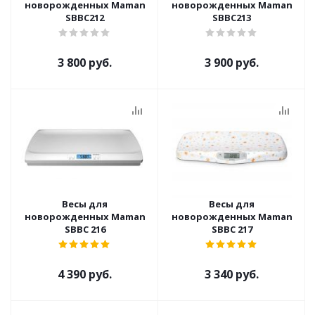
новорожденных Maman
новорожденных Maman
SBBC212
SBBC213
3 800 руб.
3 900 руб.
Весы для
Весы для
новорожденных Maman
новорожденных Maman
SBBC 216
SBBC 217
4 390 руб.
3 340 руб.