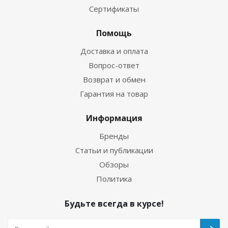
Сертификаты
Помощь
Доставка и оплата
Вопрос-ответ
Возврат и обмен
Гарантия на товар
Информация
Бренды
Статьи и публикации
Обзоры
Политика
Будьте всегда в курсе!