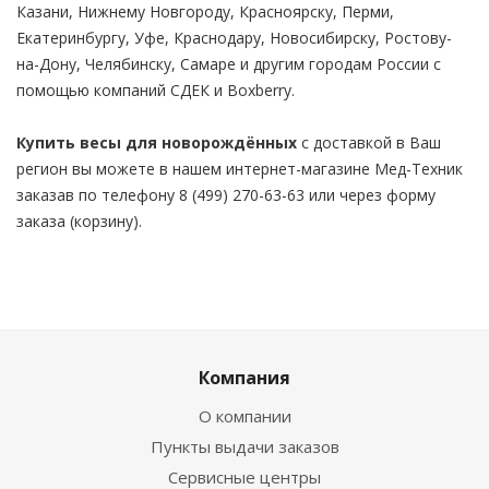
Казани, Нижнему Новгороду, Красноярску, Перми,
Екатеринбургу, Уфе, Краснодару, Новосибирску, Ростову-
на-Дону, Челябинску, Самаре и другим городам России с
помощью компаний СДЕК и Boxberry.
Купить весы для новорождённых
с доставкой в Ваш
регион вы можете в нашем интернет-магазине Мед-Техник
заказав по телефону 8 (499) 270-63-63 или через форму
заказа (корзину).
Компания
О компании
Пункты выдачи заказов
Сервисные центры