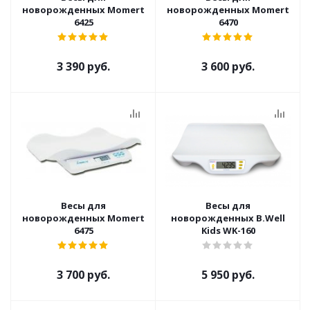
новорожденных Momert
новорожденных Momert
6425
6470
3 390 руб.
3 600 руб.
Весы для
Весы для
новорожденных Momert
новорожденных B.Well
6475
Kids WK-160
3 700 руб.
5 950 руб.