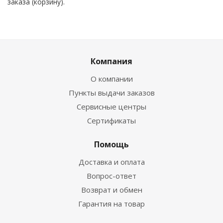
заказа (корзину).
Компания
О компании
Пункты выдачи заказов
Сервисные центры
Сертификаты
Помощь
Доставка и оплата
Вопрос-ответ
Возврат и обмен
Гарантия на товар