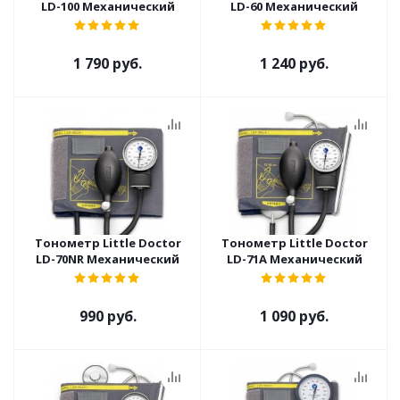
LD-100 Механический
LD-60 Механический
1 790 руб.
1 240 руб.
Тонометр Little Doctor
Тонометр Little Doctor
LD-70NR Механический
LD-71A Механический
990 руб.
1 090 руб.