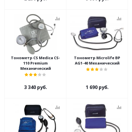
Тонометр CS Medica CS-
Тонометр Microlife BP
110 Premium
AG1-40 Механический
Механический
3 340 руб.
1 690 руб.