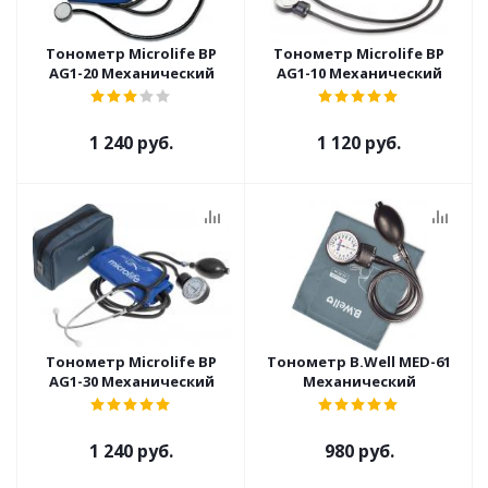
Тонометр Microlife BP
Тонометр Microlife BP
AG1-20 Механический
AG1-10 Механический
1 240 руб.
1 120 руб.
Тонометр Microlife BP
Тонометр B.Well MED-61
AG1-30 Механический
Механический
1 240 руб.
980 руб.