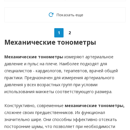
Показать еще
1
2
Механические тонометры
Механические тонометры
измеряют артериальное
давление и пульс на плече. Наиболее подходят для
специалистов - кардиологов, терапевтов, врачей общей
практики. Предназначен для измерения артериального
давления у всех возрастных групп при условии
использования манжеты соответствующего размера.
Конструктивно, современные
механические тонометры,
сложнее своих предшественников. Их функционал
значительно шире. Они способны эффективно отсекать
посторонние шумы, что позволяет при необходимости