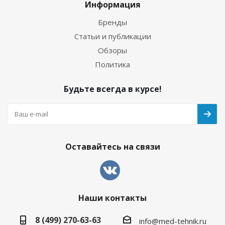
Информация
Бренды
Статьи и публикации
Обзоры
Политика
Будьте всегда в курсе!
Оставайтесь на связи
Наши контакты
8 (499) 270-63-63
info@med-tehnik.ru