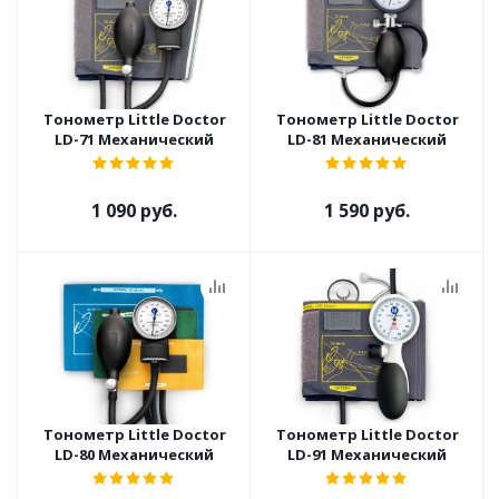
Тонометр Little Doctor
Тонометр Little Doctor
LD-71 Механический
LD-81 Механический
1 090 руб.
1 590 руб.
Тонометр Little Doctor
Тонометр Little Doctor
LD-80 Механический
LD-91 Механический