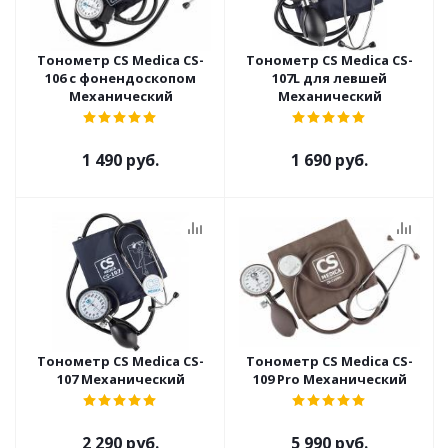
Тонометр CS Medica CS-
Тонометр CS Medica CS-
106 с фонендоскопом
107L для левшей
Механический
Механический
1 490 руб.
1 690 руб.
Тонометр CS Medica CS-
Тонометр CS Medica CS-
107 Механический
109 Pro Механический
2 290 руб.
5 990 руб.