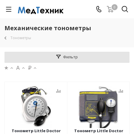
0
Механические тонометры
Тонометры
Фильтр
Тонометр Little Doctor
Тонометр Little Doctor