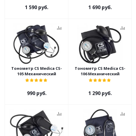
1 590 руб.
1 690 руб.
Тонометр CS Medica CS-
Тонометр CS Medica CS-
105 Механический
106 Механический
990 руб.
1 290 руб.