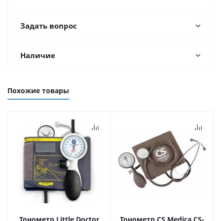
Задать вопрос
Наличие
Похожие товары
Тонометр Little Doctor
Тонометр CS Medica CS-