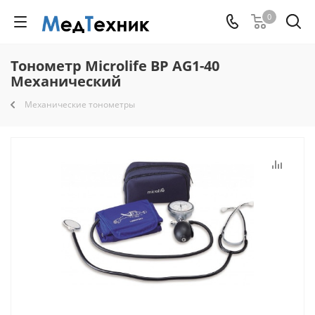
0
Тонометр Microlife BP AG1-40
Механический
Механические тонометры