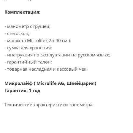
Комплектация:
- манометр с грушей;
- стетоскоп;
- манжета Microlife ( 25-40 см );
- сумка для хранения;
- инструкция по эксплуатации на русском языке;
- гарантийный талон;
- товарная накладная и кассовый чек.
Микролайф ( Microlife AG, Швейцария)
Гарантия: 1 год
Технические характеристики тонометра: