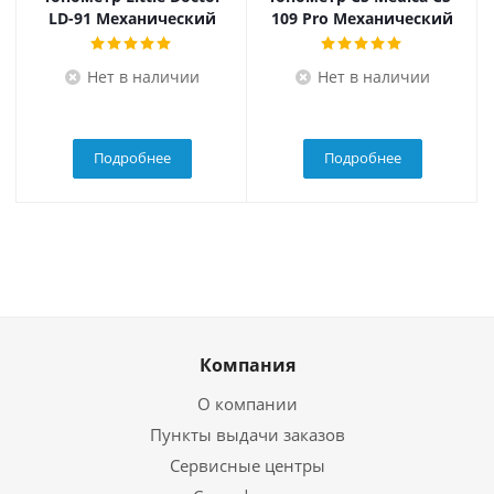
LD-91 Механический
109 Pro Механический
Нет в наличии
Нет в наличии
Подробнее
Подробнее
Компания
О компании
Пункты выдачи заказов
Сервисные центры