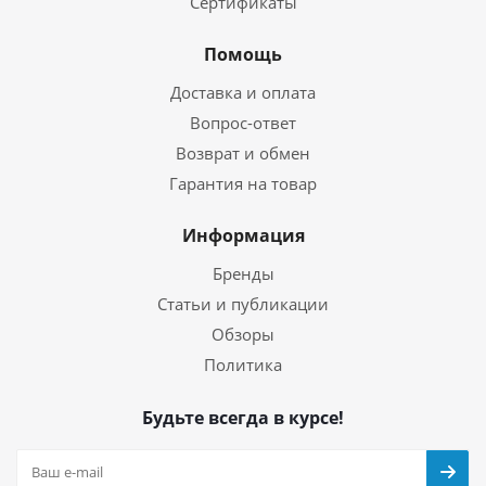
Сертификаты
Помощь
Доставка и оплата
Вопрос-ответ
Возврат и обмен
Гарантия на товар
Информация
Бренды
Статьи и публикации
Обзоры
Политика
Будьте всегда в курсе!