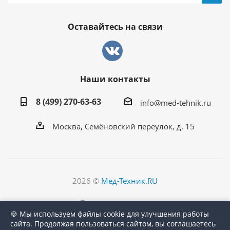
Оставайтесь на связи
Наши контакты
8 (499) 270-63-63
info@med-tehnik.ru
Москва, Семёновский переулок, д. 15
2026 ©
Мед-Техник.RU
Версия для печати
🍪 Мы используем файлы cookie для улучшения работы
сайта. Продолжая пользоваться сайтом, вы соглашаетесь