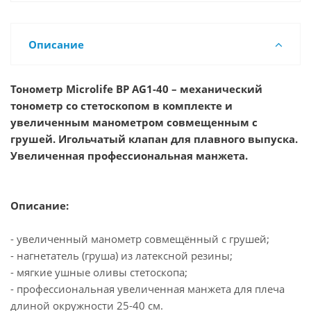
Описание
Тонометр Microlife BP AG1-40 – механический
тонометр со стетоскопом в комплекте и
увеличенным манометром совмещенным с
грушей. Игольчатый клапан для плавного выпуска.
Увеличенная профессиональная манжета.
Описание:
- увеличенный манометр совмещённый с грушей;
- нагнетатель (груша) из латексной резины;
- мягкие ушные оливы стетоскопа;
- профессиональная увеличенная манжета для плеча
длиной окружности 25-40 см.