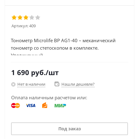
Артикул:
409
Тонометр Microlife BP AG1-40 – механический
тонометр со стетоскопом в комплекте.
Увеличенный...
1 690
руб.
/шт
Нет в наличии
Нашли дешевле?
Оплата наличным расчетом или:
Под заказ