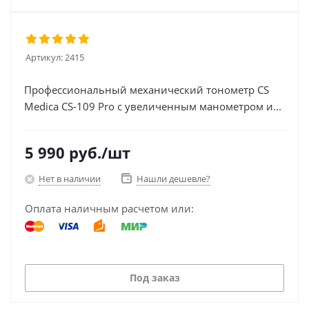
Артикул:
2415
Профессиональный механический тонометр CS
Medica CS-109 Pro с увеличенным манометром и...
5 990
руб.
/шт
Нет в наличии
Нашли дешевле?
Оплата наличным расчетом или:
Под заказ