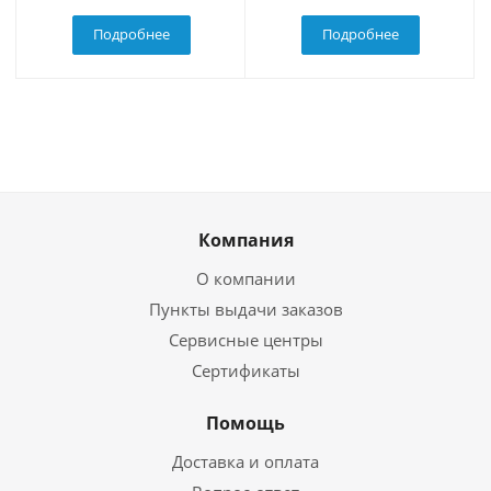
Подробнее
Подробнее
Компания
О компании
Пункты выдачи заказов
Сервисные центры
Сертификаты
Помощь
Доставка и оплата