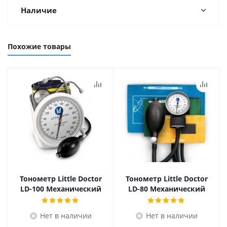
Наличие
Похожие товары
Тонометр Little Doctor
Тонометр Little Doctor
LD-100 Механический
LD-80 Механический
Нет в наличии
Нет в наличии