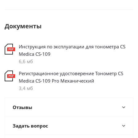
Документы
Инструкция по эксплуатации для тонометра CS
Medica CS-109
6,6 мб
Регистрационное удостоверение Тонометр CS
Medica CS-109 Pro Механический
3,4 мб
Отзывы
Задать вопрос