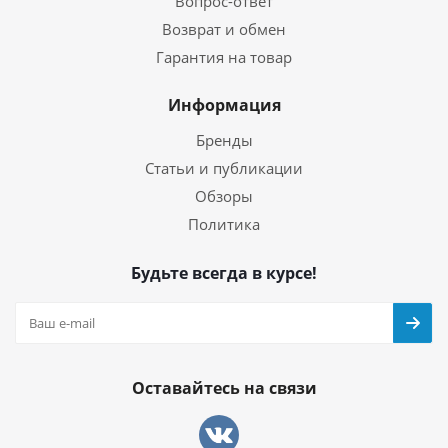
Вопрос-ответ
Возврат и обмен
Гарантия на товар
Информация
Бренды
Статьи и публикации
Обзоры
Политика
Будьте всегда в курсе!
Оставайтесь на связи