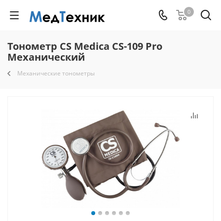
0
Тонометр CS Medica CS-109 Pro
Механический
Механические тонометры