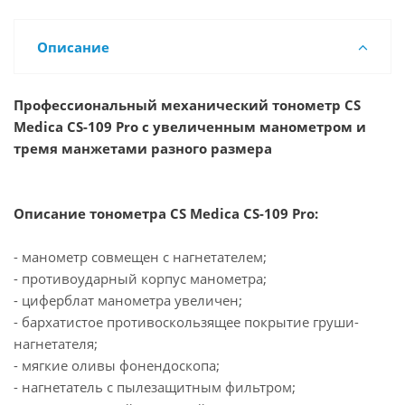
Описание
Профессиональный механический тонометр CS
Medica CS-109 Pro с увеличенным манометром и
тремя манжетами разного размера
Описание тонометра CS Medica CS-109 Pro:
- манометр совмещен с нагнетателем;
- противоударный корпус манометра;
- циферблат манометра увеличен;
- бархатистое противоскользящее покрытие груши-
нагнетателя;
- мягкие оливы фонендоскопа;
- нагнетатель с пылезащитным фильтром;