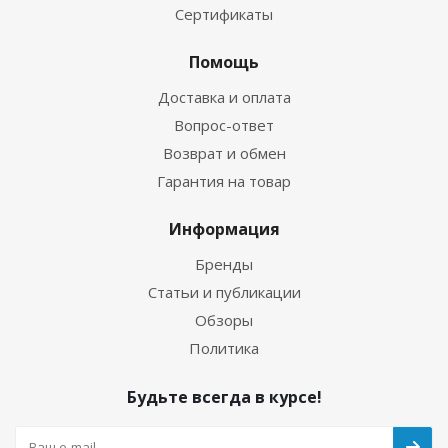
Сертификаты
Помощь
Доставка и оплата
Вопрос-ответ
Возврат и обмен
Гарантия на товар
Информация
Бренды
Статьи и публикации
Обзоры
Политика
Будьте всегда в курсе!