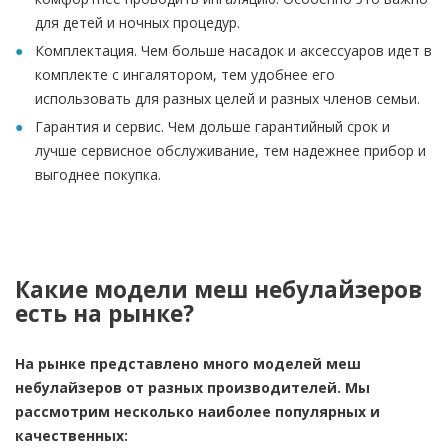
для детей и ночных процедур.
Комплектация. Чем больше насадок и аксессуаров идет в
комплекте с ингалятором, тем удобнее его
использовать для разных целей и разных членов семьи.
Гарантия и сервис. Чем дольше гарантийный срок и
лучше сервисное обслуживание, тем надежнее прибор и
выгоднее покупка.
Какие модели меш небулайзеров
есть на рынке?
На рынке представлено много моделей меш
небулайзеров от разных производителей. Мы
рассмотрим несколько наиболее популярных и
качественных: