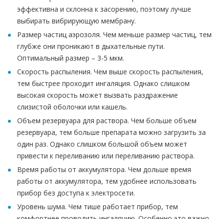
эффективна и склонна к засорению, поэтому лучше
выбирать вибрирующую мембрану.
Размер частиц аэрозоля. Чем меньше размер частиц, тем
глубже они проникают в дыхательные пути.
Оптимальный размер – 3-5 мкм.
Скорость распыления. Чем выше скорость распыления,
тем быстрее проходит ингаляция. Однако слишком
высокая скорость может вызвать раздражение
слизистой оболочки или кашель.
Объем резервуара для раствора. Чем больше объем
резервуара, тем больше препарата можно загрузить за
один раз. Однако слишком большой объем может
привести к переливанию или переливанию раствора.
Время работы от аккумулятора. Чем дольше время
работы от аккумулятора, тем удобнее использовать
прибор без доступа к электросети.
Уровень шума. Чем тише работает прибор, тем
комфортнее проводить ингаляцию. Особенно это важно