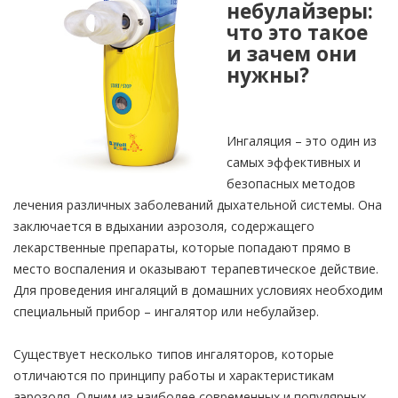
небулайзеры:
что это такое
и зачем они
нужны?
Ингаляция – это один из
самых эффективных и
безопасных методов
лечения различных заболеваний дыхательной системы. Она
заключается в вдыхании аэрозоля, содержащего
лекарственные препараты, которые попадают прямо в
место воспаления и оказывают терапевтическое действие.
Для проведения ингаляций в домашних условиях необходим
специальный прибор – ингалятор или небулайзер.
Существует несколько типов ингаляторов, которые
отличаются по принципу работы и характеристикам
аэрозоля. Одним из наиболее современных и популярных