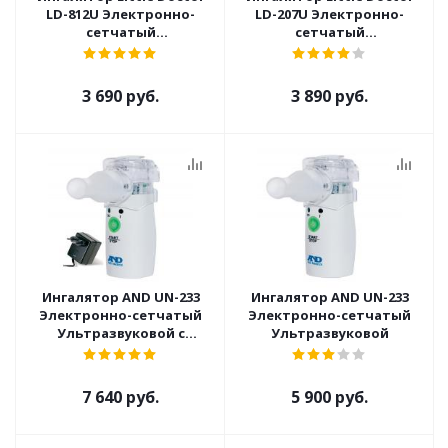
LD-812U Электронно-
LD-207U Электронно-
сетчатый
сетчатый
Ультразвуковой
Ультразвуковой
3 690 руб.
3 890 руб.
Ингалятор AND UN-233
Ингалятор AND UN-233
Электронно-сетчатый
Электронно-сетчатый
Ультразвуковой с
Ультразвуковой
адаптером
7 640 руб.
5 900 руб.