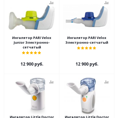
Ингалятор PARI Velox
Ингалятор PARI Velox
Junior Электронно-
Электронно-сетчатый
сетчатый
12 900 руб.
12 900 руб.
Ингалятор Little Doctor
Ингалятор Little Doctor