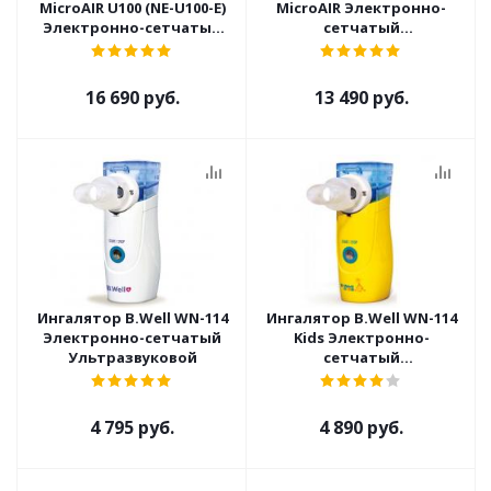
MicroAIR U100 (NE-U100-E)
MicroAIR Электронно-
Электронно-сетчатый
сетчатый
Ультразвуковой
Ультразвуковой
16 690 руб.
13 490 руб.
Ингалятор B.Well WN-114
Ингалятор B.Well WN-114
Электронно-сетчатый
Kids Электронно-
Ультразвуковой
сетчатый
Ультразвуковой
4 795 руб.
4 890 руб.