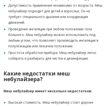
Допустимость применения независимо от возраста. Меш
небулайзер подходит для детей и взрослых. Он не
требует специального дыхания или координации
движений.
Проведение ингаляции при любом положении тела
больного. Меш небулайзер можно использовать под
любым углом, что позволяет производить ингаляции в
полулежащем или лежачем положении.
Простота обработки прибора. Меш небулайзер легко
собирать и разбирать для чистки и дезинфекции.
Какие недостатки меш
небулайзера?
Меш небулайзер имеет несколько недостатков:
Высокая стоимость. Меш небулайзер стоит дороже