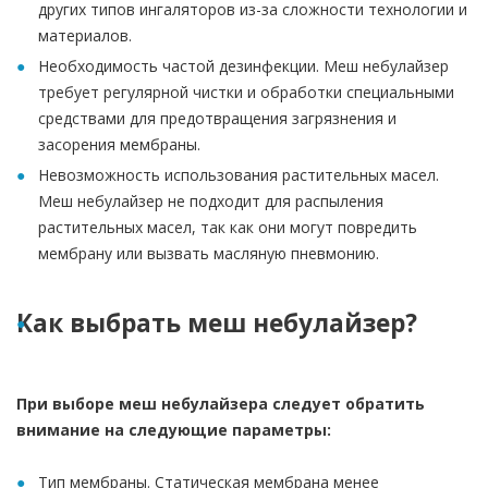
других типов ингаляторов из-за сложности технологии и
материалов.
Необходимость частой дезинфекции. Меш небулайзер
требует регулярной чистки и обработки специальными
средствами для предотвращения загрязнения и
засорения мембраны.
Невозможность использования растительных масел.
Меш небулайзер не подходит для распыления
растительных масел, так как они могут повредить
мембрану или вызвать масляную пневмонию.
Как выбрать меш небулайзер?
При выборе меш небулайзера следует обратить
внимание на следующие параметры:
Тип мембраны. Статическая мембрана менее