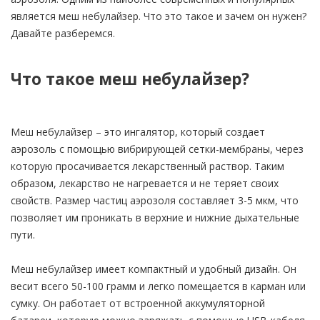
является меш небулайзер. Что это такое и зачем он нужен?
Давайте разберемся.
Что такое меш небулайзер?
Меш небулайзер – это ингалятор, который создает
аэрозоль с помощью вибрирующей сетки-мембраны, через
которую просачивается лекарственный раствор. Таким
образом, лекарство не нагревается и не теряет своих
свойств. Размер частиц аэрозоля составляет 3-5 мкм, что
позволяет им проникать в верхние и нижние дыхательные
пути.
Меш небулайзер имеет компактный и удобный дизайн. Он
весит всего 50-100 грамм и легко помещается в карман или
сумку. Он работает от встроенной аккумуляторной