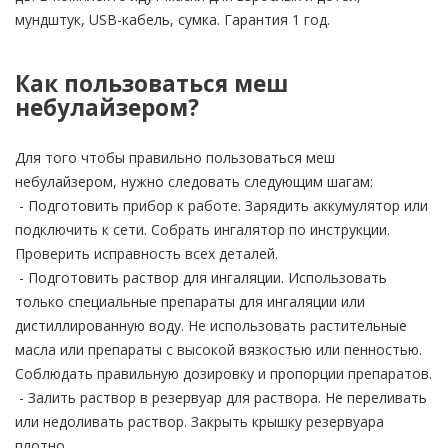
мундштук, USB-кабель, сумка. Гарантия 1 год.
Как пользоваться меш
небулайзером?
Для того чтобы правильно пользоваться меш
небулайзером, нужно следовать следующим шагам:
- Подготовить прибор к работе. Зарядить аккумулятор или
подключить к сети. Собрать ингалятор по инструкции.
Проверить исправность всех деталей.
- Подготовить раствор для ингаляции. Использовать
только специальные препараты для ингаляции или
дистиллированную воду. Не использовать растительные
масла или препараты с высокой вязкостью или пенностью.
Соблюдать правильную дозировку и пропорции препаратов.
- Залить раствор в резервуар для раствора. Не переливать
или недоливать раствор. Закрыть крышку резервуара
плотно.