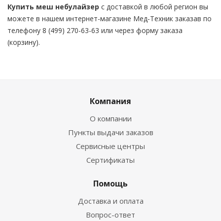
Купить
меш небулайзер
с доставкой в любой регион вы
можете в нашем интернет-магазине Мед-Техник заказав по
телефону 8 (499) 270-63-63 или через форму заказа
(корзину).
Компания
О компании
Пункты выдачи заказов
Сервисные центры
Сертификаты
Помощь
Доставка и оплата
Вопрос-ответ