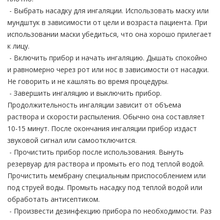
- Выбрать насадку для ингаляции. Использовать маску или
мундштук в зависимости от цели и возраста пациента. При
использовании маски убедиться, что она хорошо прилегает
к лицу.
- Включить прибор и начать ингаляцию. Дышать спокойно
и равномерно через рот или нос в зависимости от насадки.
Не говорить и не кашлять во время процедуры.
- Завершить ингаляцию и выключить прибор.
Продолжительность ингаляции зависит от объема
раствора и скорости распыления. Обычно она составляет
10-15 минут. После окончания ингаляции прибор издаст
звуковой сигнал или самоотключится.
- Прочистить прибор после использования. Вынуть
резервуар для раствора и промыть его под теплой водой.
Прочистить мембрану специальным приспособлением или
под струей воды. Промыть насадку под теплой водой или
обработать антисептиком.
- Произвести дезинфекцию прибора по необходимости. Раз