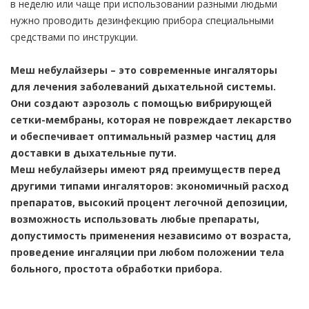
в неделю или чаще при использовании разными людьми
нужно проводить дезинфекцию прибора специальными
средствами по инструкции.
Меш небулайзеры – это современные ингаляторы
для лечения заболеваний дыхательной системы.
Они создают аэрозоль с помощью вибрирующей
сетки-мембраны, которая не повреждает лекарство
и обеспечивает оптимальный размер частиц для
доставки в дыхательные пути.
Меш небулайзеры имеют ряд преимуществ перед
другими типами ингаляторов: экономичный расход
препаратов, высокий процент легочной депозиции,
возможность использовать любые препараты,
допустимость применения независимо от возраста,
проведение ингаляции при любом положении тела
больного, простота обработки прибора.