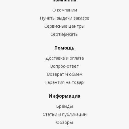
О компании
Пункты выдачи заказов
Сервисные центры
Сертификаты
Помощь
Доставка и оплата
Вопрос-ответ
Возврат и обмен
Гарантия на товар
Информация
Бренды
Статьи и публикации
Обзоры