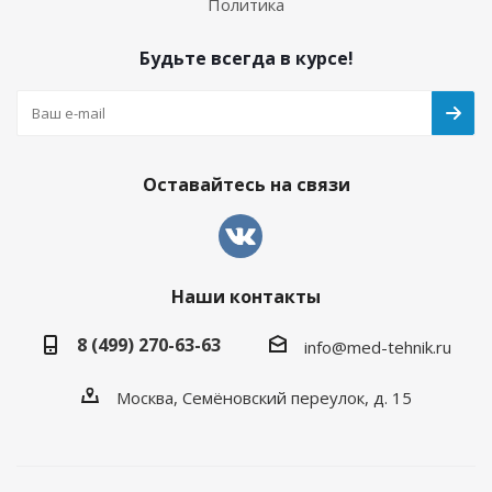
Политика
Будьте всегда в курсе!
Оставайтесь на связи
Наши контакты
8 (499) 270-63-63
info@med-tehnik.ru
Москва, Семёновский переулок, д. 15