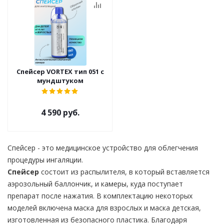
Спейсер VORTEX тип 051 с
мундштуком
4 590 руб.
Спейсер - это медицинское устройство для облегчения
процедуры ингаляции.
Спейсер
состоит из распылителя, в который вставляется
аэрозольный баллончик, и камеры, куда поступает
препарат после нажатия. В комплектацию некоторых
моделей включена маска для взрослых и маска детская,
изготовленная из безопасного пластика. Благодаря