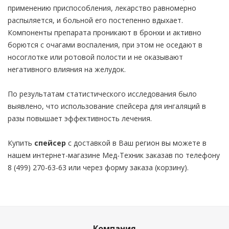
применению приспособления, лекарство равномерно
распыляется, и больной его постепенно вдыхает.
Компоненты препарата проникают в бронхи и активно
борются с очагами воспаления, при этом не оседают в
носоглотке или ротовой полости и не оказывают
негативного влияния на желудок.
По результатам статистического исследования было
выявлено, что использование спейсера для ингаляций в
разы повышает эффективность лечения.
Купить
спейсер
с доставкой в Ваш регион вы можете в
нашем интернет-магазине Мед-Техник заказав по телефону
8 (499) 270-63-63 или через форму заказа (корзину).
Компания