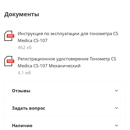
Документы
Инструкция по эксплуатации для тонометра CS
Medica CS-107
462 кб
Регистрационное удостоверение Тонометр CS
Medica CS-107 Механический
4,1 мб
Отзывы
Задать вопрос
Наличие