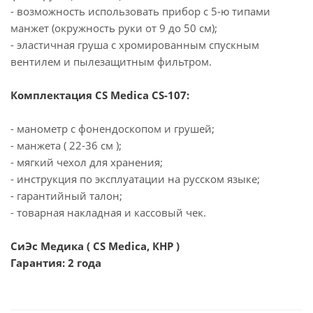
- возможность использовать прибор с 5-ю типами
манжет (окружность руки от 9 до 50 см);
- эластичная груша с хромированным спускным
вентилем и пылезащитным фильтром.
Комплектация CS Medica CS-107:
- манометр с фонендоскопом и грушей;
- манжета ( 22-36 см );
- мягкий чехол для хранения;
- инструкция по эксплуатации на русском языке;
- гарантийный талон;
- товарная накладная и кассовый чек.
СиЭс Медика ( CS Medica, КНР )
Гарантия: 2 года