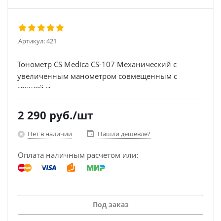
Артикул:
421
Тонометр CS Medica CS-107 Механический с
увеличенным манометром совмещенным с
грушей и...
2 290
руб.
/шт
Нет в наличии
Нашли дешевле?
Оплата наличным расчетом или:
Под заказ