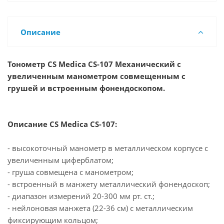
Описание
Тонометр CS Medica CS-107 Механический с
увеличенным манометром совмещенным с
грушей и встроенным фонендоскопом.
Описание CS Medica CS-107:
- высокоточный манометр в металлическом корпусе с
увеличенным циферблатом;
- груша совмещена с манометром;
- встроенный в манжету металлический фонендоскоп;
- диапазон измерений 20-300 мм рт. ст.;
- нейлоновая манжета (22-36 см) с металлическим
фиксирующим кольцом;