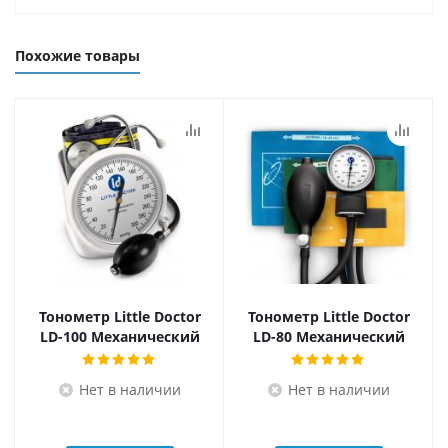
Похожие товары
Тонометр Little Doctor
Тонометр Little Doctor
LD-100 Механический
LD-80 Механический
Нет в наличии
Нет в наличии