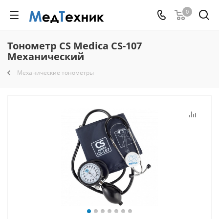
0
Тонометр CS Medica CS-107
Механический
Механические тонометры