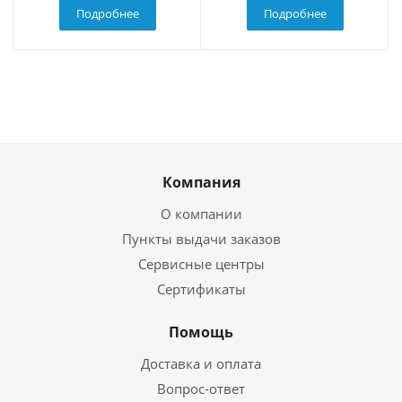
Подробнее
Подробнее
Компания
О компании
Пункты выдачи заказов
Сервисные центры
Сертификаты
Помощь
Доставка и оплата
Вопрос-ответ