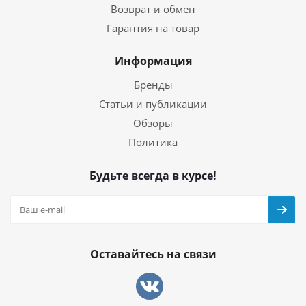
Возврат и обмен
Гарантия на товар
Информация
Бренды
Статьи и публикации
Обзоры
Политика
Будьте всегда в курсе!
Оставайтесь на связи