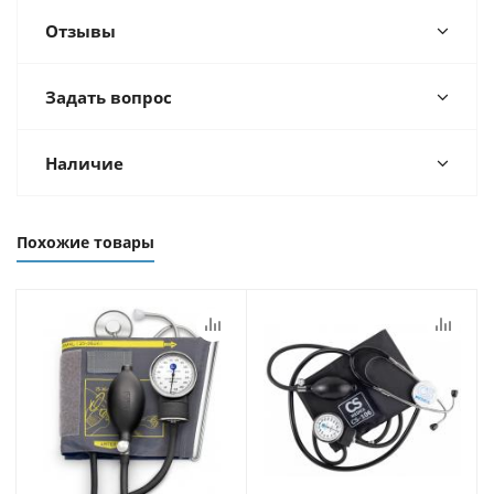
Отзывы
Задать вопрос
Наличие
Похожие товары