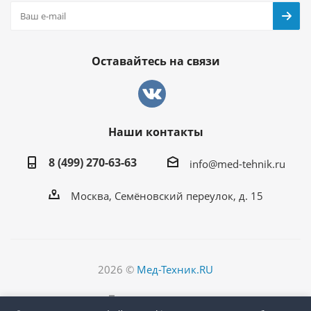
Оставайтесь на связи
Наши контакты
8 (499) 270-63-63
info@med-tehnik.ru
Москва, Семёновский переулок, д. 15
2026 ©
Мед-Техник.RU
Версия для печати