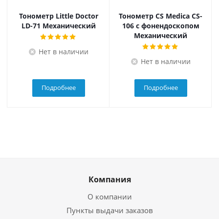
Тонометр Little Doctor
Тонометр CS Medica CS-
LD-71 Механический
106 с фонендоскопом
Механический
Нет в наличии
Нет в наличии
Подробнее
Подробнее
Компания
О компании
Пункты выдачи заказов