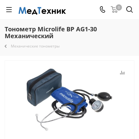
0
Тонометр Microlife BP AG1-30
Механический
Механические тонометры