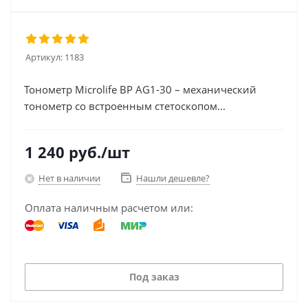
Артикул:
1183
Тонометр Microlife BP AG1-30 – механический
тонометр со встроенным стетоскопом...
1 240
руб.
/шт
Нет в наличии
Нашли дешевле?
Оплата наличным расчетом или:
Под заказ