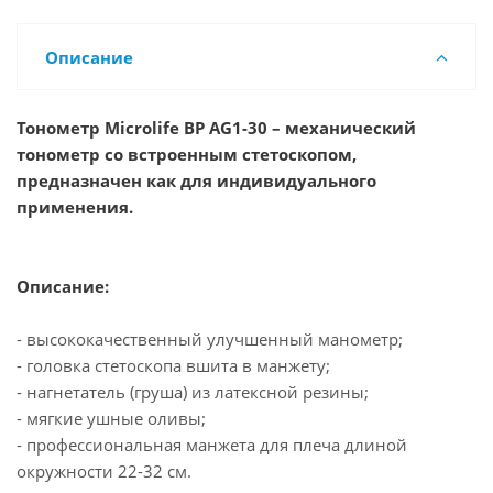
Описание
Тонометр Microlife BP AG1-30 – механический
тонометр со встроенным стетоскопом,
предназначен как для индивидуального
применения.
Описание:
- высококачественный улучшенный манометр;
- головка стетоскопа вшита в манжету;
- нагнетатель (груша) из латексной резины;
- мягкие ушные оливы;
- профессиональная манжета для плеча длиной
окружности 22-32 см.