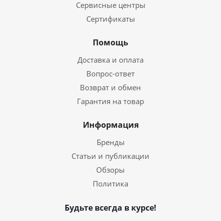
Сервисные центры
Сертификаты
Помощь
Доставка и оплата
Вопрос-ответ
Возврат и обмен
Гарантия на товар
Информация
Бренды
Статьи и публикации
Обзоры
Политика
Будьте всегда в курсе!