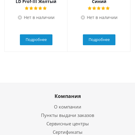
LD Prof-III Желтый
Синий
Нет в наличии
Нет в наличии
Подробнее
Подробнее
Компания
О компании
Пункты выдачи заказов
Сервисные центры
Сертификаты