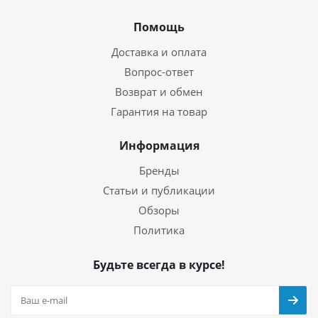
Помощь
Доставка и оплата
Вопрос-ответ
Возврат и обмен
Гарантия на товар
Информация
Бренды
Статьи и публикации
Обзоры
Политика
Будьте всегда в курсе!