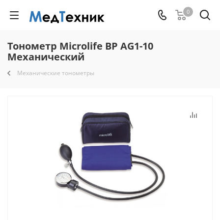
0
Тонометр Microlife BP AG1-10
Механический
Механические тонометры