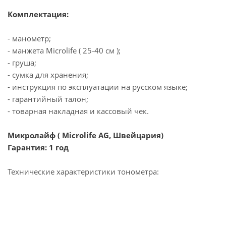
Комплектация:
- манометр;
- манжета Microlife ( 25-40 см );
- груша;
- сумка для хранения;
- инструкция по эксплуатации на русском языке;
- гарантийный талон;
- товарная накладная и кассовый чек.
Микролайф ( Microlife AG, Швейцария)
Гарантия: 1 год
Технические характеристики тонометра: