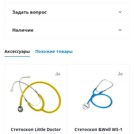
Задать вопрос
Наличие
Аксессуары
Похожие товары
Стетоскоп Little Doctor
Стетоскоп B.Well WS-1