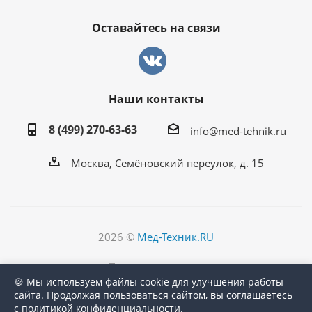
Оставайтесь на связи
Наши контакты
8 (499) 270-63-63
info@med-tehnik.ru
Москва, Семёновский переулок, д. 15
2026 ©
Мед-Техник.RU
Версия для печати
🍪 Мы используем файлы cookie для улучшения работы
сайта. Продолжая пользоваться сайтом, вы соглашаетесь
с политикой конфиденциальности.