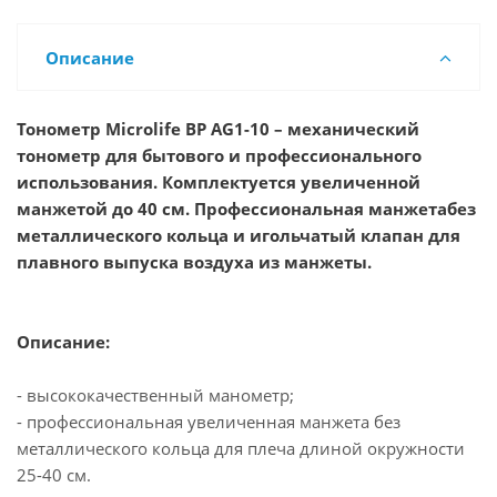
Описание
Тонометр Microlife BP AG1-10 – механический
тонометр для бытового и профессионального
использования. Комплектуется увеличенной
манжетой до 40 см. Профессиональная манжетабез
металлического кольца и игольчатый клапан для
плавного выпуска воздуха из манжеты.
Описание:
- высококачественный манометр;
- профессиональная увеличенная манжета без
металлического кольца для плеча длиной окружности
25-40 см.