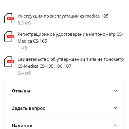
Инструкция по эксплуатации cs medica 105
5,3 мб
Регистрационное удостоверение на тонометр CS-
Medica CS-105
1 мб
Свидетельство об утверждении типа на тонометр
CS-Medica CS-105,106,107
6,4 мб
Отзывы
Задать вопрос
Наличие