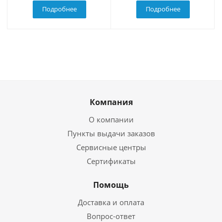
Подробнее
Подробнее
Компания
О компании
Пункты выдачи заказов
Сервисные центры
Сертификаты
Помощь
Доставка и оплата
Вопрос-ответ