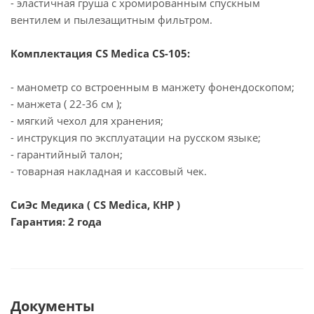
- эластичная груша с хромированным спускным
вентилем и пылезащитным фильтром.
Комплектация CS Medica CS-105:
- манометр со встроенным в манжету фонендоскопом;
- манжета ( 22-36 см );
- мягкий чехол для хранения;
- инструкция по эксплуатации на русском языке;
- гарантийный талон;
- товарная накладная и кассовый чек.
СиЭс Медика ( CS Medica, КНР )
Гарантия: 2 года
Документы