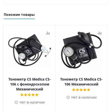
Похожие товары
Тонометр CS Medica CS-
Тонометр CS Medica CS-
106 с фонендоскопом
106 Механический
Механический
Нет в наличии
Нет в наличии