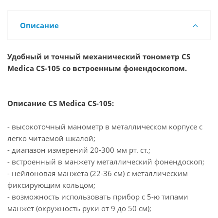
Описание
Удобный и точный механический тонометр CS
Medica CS-105 со встроенным фонендоскопом.
Описание CS Medica CS-105:
- высокоточный манометр в металлическом корпусе с
легко читаемой шкалой;
- диапазон измерений 20-300 мм рт. ст.;
- встроенный в манжету металлический фонендоскоп;
- нейлоновая манжета (22-36 см) с металлическим
фиксирующим кольцом;
- возможность использовать прибор с 5-ю типами
манжет (окружность руки от 9 до 50 см);