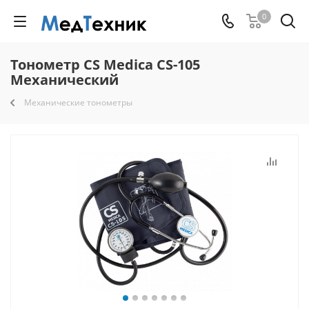
0
Тонометр CS Medica CS-105
Механический
Механические тонометры