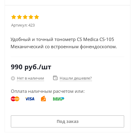
Артикул:
423
Удобный и точный тонометр CS Medica CS-105
Механический со встроенным фонендоскопом.
990
руб.
/шт
Нет в наличии
Нашли дешевле?
Оплата наличным расчетом или:
Под заказ