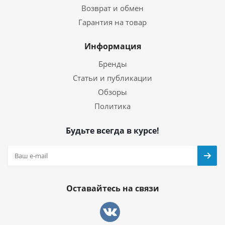
Возврат и обмен
Гарантия на товар
Информация
Бренды
Статьи и публикации
Обзоры
Политика
Будьте всегда в курсе!
Оставайтесь на связи