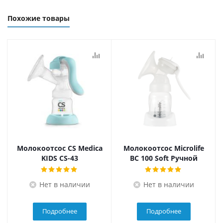
Похожие товары
Молокоотсос CS Medica
Молокоотсос Microlife
KIDS CS-43
BC 100 Soft Ручной
Нет в наличии
Нет в наличии
Подробнее
Подробнее