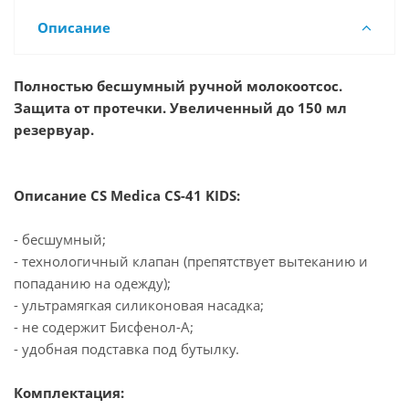
Описание
Полностью бесшумный ручной молокоотсос.
Защита от протечки. Увеличенный до 150 мл
резервуар.
Описание CS Medica CS-41 KIDS:
- бесшумный;
- технологичный клапан (препятствует вытеканию и
попаданию на одежду);
- ультрамягкая силиконовая насадка;
- не содержит Бисфенол-А;
- удобная подставка под бутылку.
Комплектация: