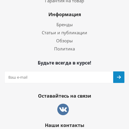
Гарантия на товар
Информация
Бренды
Статьи и публикации
Обзоры
Политика
Будьте всегда в курсе!
Оставайтесь на связи
Наши контакты