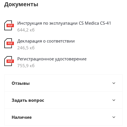
Документы
Инструкция по эксплуатации CS Medica CS-41
644,2 кб
Декларация о соответствии
246,5 кб
Регистрационное удостоверение
755,9 кб
Отзывы
Задать вопрос
Наличие