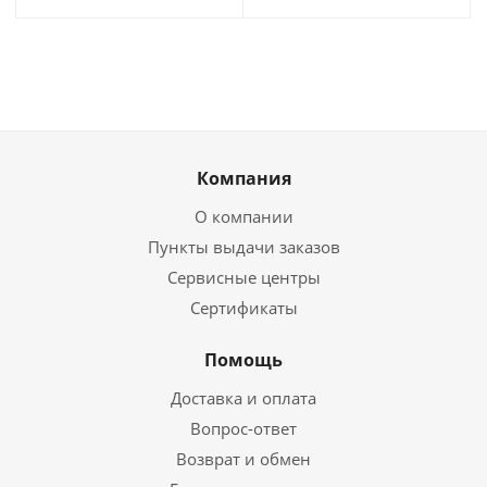
Компания
О компании
Пункты выдачи заказов
Сервисные центры
Сертификаты
Помощь
Доставка и оплата
Вопрос-ответ
Возврат и обмен