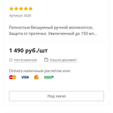
Артикул:
3329
Полностью бесшумный ручной молокоотсос.
Защита от протечки. Увеличенный до 150 мл...
1 490
руб.
/шт
Нет в наличии
Нашли дешевле?
Оплата наличным расчетом или:
Под заказ