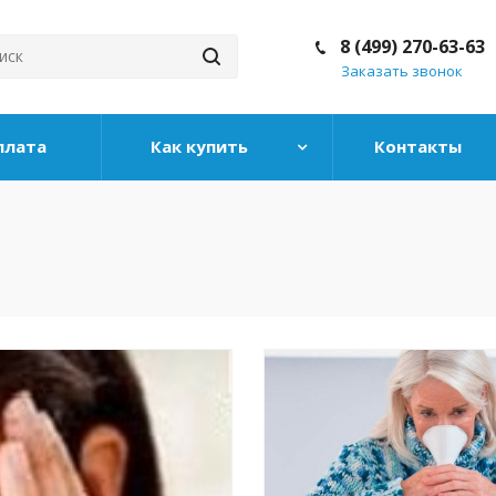
8 (499) 270-63-63
Заказать звонок
плата
Как купить
Контакты