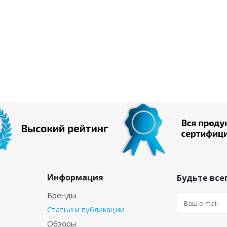
Информация
Будьте всег
Бренды
Статьи и публикации
Обзоры