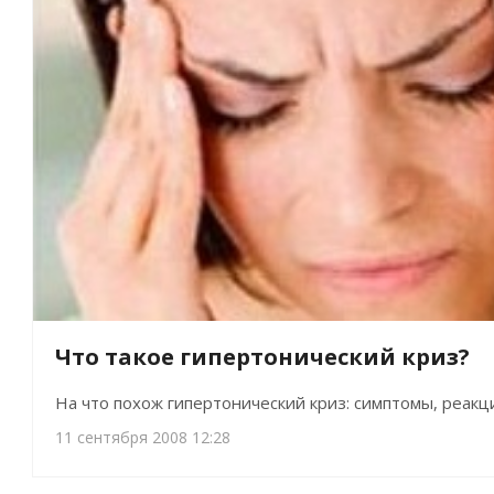
Что такое гипертонический криз?
На что похож гипертонический криз: симптомы, реакц
11 сентября 2008 12:28