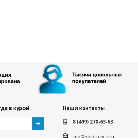
да в курсе!
Наши контакты
8 (499) 270-63-63
info@med-tehnik.ru