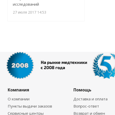
исследований
27 июля 2017 14:53
Компания
Помощь
О компании
Доставка и оплата
Пункты выдачи заказов
Вопрос-ответ
Сервисные центры
Возврат и обмен