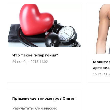
Что такое гипертония?
Монито
29 ноября 2013 11:02
артериа
15 сентяб
Применение тонометров Omron
Результаты клинических