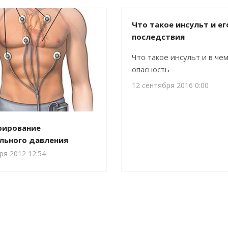
Что такое инсульт и ег
последствия
Что такое инсульт и в чем
опасность
12 сентября 2016 0:00
рирование
льного давления
ря 2012 12:54