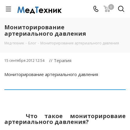
0
Мониторирование
артериального давления
Мед-техник
-
Блог
-
Мониторирование артериального давления
// Терапия
15 сентября 2012 12:54
Мониторирование артериального давления
Что такое мониторироваие
артериального давления?