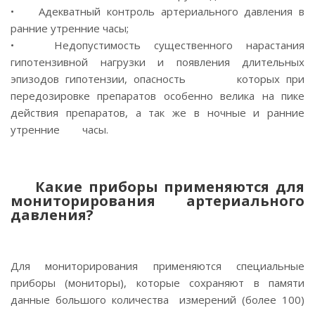
• Адекватный контроль артериального давления в
ранние утренние часы;
• Недопустимость существенного нарастания
гипотензивной нагрузки и появления длительных
эпизодов гипотензии, опасность которых при
передозировке препаратов особенно велика на пике
действия препаратов, а так же в ночные и ранние
утренние часы.
Какие приборы применяются для
мониторирования артериального
давления?
Для мониторирования применяются специальные
приборы (мониторы), которые сохраняют в памяти
данные большого количества измерений (более 100)