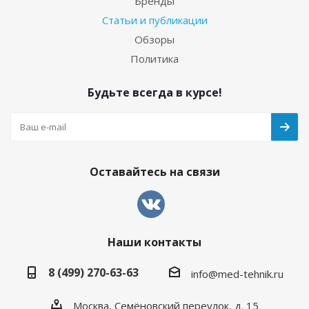
Бренды
Статьи и публикации
Обзоры
Политика
Будьте всегда в курсе!
Оставайтесь на связи
Наши контакты
8 (499) 270-63-63
info@med-tehnik.ru
Москва, Семёновский переулок, д. 15