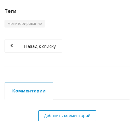
Теги
мониторирование
Назад к списку
Комментарии
Добавить комментарий