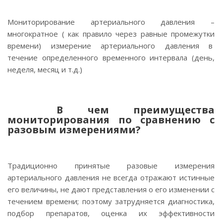
Мониторирование артериального давления –
многократное ( как правило через равные промежутки
времени) измерение артериального давления в
течение определенного временного интервала (день,
неделя, месяц и т.д.)
В чем преимущества
мониторирования по сравнению с
разовым измерениями?
Традиционно принятые разовые измерения
артериального давления не всегда отражают истинные
его величины, не дают представления о его изменении с
течением времени; поэтому затрудняется диагностика,
подбор препаратов, оценка их эффективности