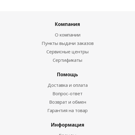
Компания
О компании
Пункты выдачи заказов
Сервисные центры
Сертификаты
Помощь
Доставка и оплата
Вопрос-ответ
Возврат и обмен
Гарантия на товар
Информация