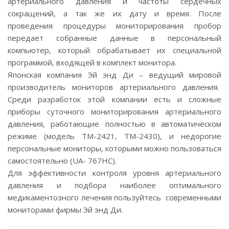
артериального давления и частоты сердечных
сокращений, а так же их дату и время. После
проведения процедуры мониторирования пробор
передает собранные данные в персональный
компьютер, который обрабатывает их специальной
программой, входящей в комплект монитора.
Японская компания Эй энд Ди – ведущий мировой
производитель мониторов артериального давления.
Среди разработок этой компании есть и сложные
приборы суточного мониторирования артериального
давления, работающие полностью в автоматическом
режиме (модель ТМ-2421, ТМ-2430), и недорогие
персональные мониторы, которыми можно пользоваться
самостоятельно (UA- 767HC).
Для эффективности контроля уровня артериального
давления и подбора наиболее оптимального
медикаментозного лечения пользуйтесь современными
мониторами фирмы Эй энд Ди.