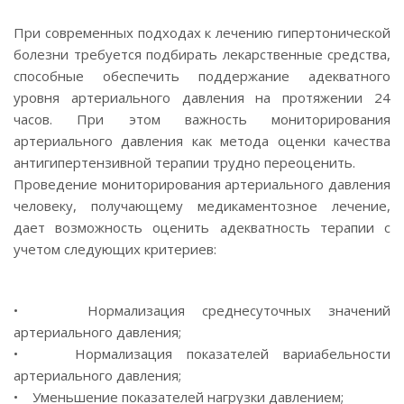
При современных подходах к лечению гипертонической
болезни требуется подбирать лекарственные средства,
способные обеспечить поддержание адекватного
уровня артериального давления на протяжении 24
часов. При этом важность мониторирования
артериального давления как метода оценки качества
антигипертензивной терапии трудно переоценить.
Проведение мониторирования артериального давления
человеку, получающему медикаментозное лечение,
дает возможность оценить адекватность терапии с
учетом следующих критериев:
• Нормализация среднесуточных значений
артериального давления;
• Нормализация показателей вариабельности
артериального давления;
• Уменьшение показателей нагрузки давлением;