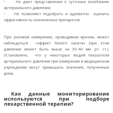
• Не дают представления о суточных колебаниях
артериального давления;
• Не позволяют подобрать и адекватно оценить
эффективность назначенных препаратов.
При разовом измерении, проводимом врачом, может
наблюдаться «эффект белого халата» (при этом
давление может быть выше на 30-40 мм. рт. ст.).
Установлено, что у некоторых людей показатели
артериального давления при измерении в медицинском
учреждении могут превышать значения, полученные
дома.
Как данные мониторирование
используются при подборе
лекарственной терапии?