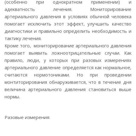
(особенно при однократном применении) и
адекватность лечения. Мониторирование
артериального давления в условиях обычной человека
помогает исключить этот эффект, улучшить качество
диагностики и правильно определить необходимость и
тактику лечения.
Кроме того, мониторирование артериального давления
помогает выявить ложноотрицательные случаи. Как
правило, люди, у которых при разовых измерениях
артериального давление определяется как нормальное,
считаются нормотониками. Но при проведении
монтиторирования обнаруживается, что в течение дня
величина артериального давления становиться выше
нормы.
Разовые измерения: