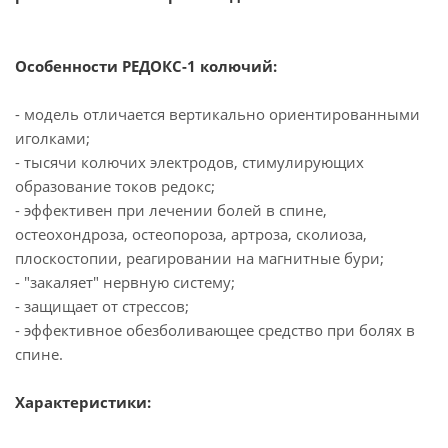
Особенности РЕДОКС-1 колючий:
- модель отличается вертикально ориентированными
иголками;
- тысячи колючих электродов, стимулирующих
образование токов редокс;
- эффективен при лечении болей в спине,
остеохондроза, остеопороза, артроза, сколиоза,
плоскостопии, реагировании на магнитные бури;
- "закаляет" нервную систему;
- защищает от стрессов;
- эффективное обезболивающее средство при болях в
спине.
Характеристики: