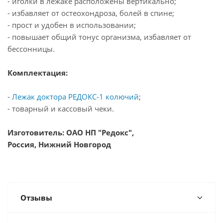
- иголки в лежаке расположены вертикально;
- избавляет от остеохондроза, болей в спине;
- прост и удобен в использовании;
- повышает общий тонус организма, избавляет от
бессонницы.
Комплектация:
-
Лежак доктора РЕДОКС-1 колючий
;
- товарный и кассовый чеки.
Изготовитель: ОАО НП "Редокс",
Россия, Нижний Новгород
Отзывы