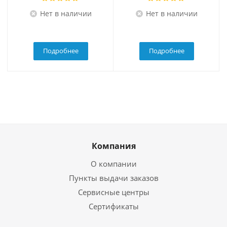
Нет в наличии
Нет в наличии
Подробнее
Подробнее
Компания
О компании
Пункты выдачи заказов
Сервисные центры
Сертификаты