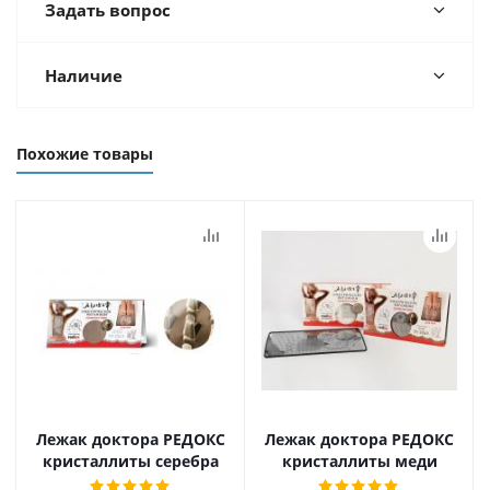
Задать вопрос
Наличие
Похожие товары
Лежак доктора РЕДОКС
Лежак доктора РЕДОКС
кристаллиты серебра
кристаллиты меди