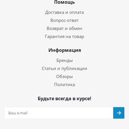
Помощь
Доставка и оплата
Вопрос-ответ
Возврат и обмен
Гарантия на товар
Информация
Бренды
Статьи и публикации
Обзоры
Политика
Будьте всегда в курсе!