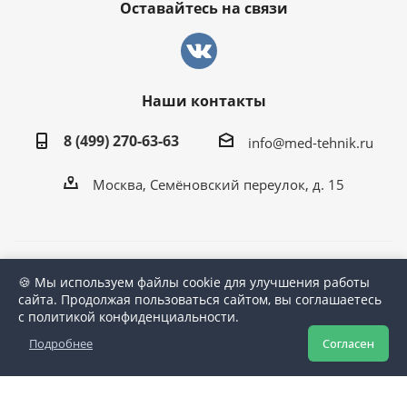
Оставайтесь на связи
Наши контакты
8 (499) 270-63-63
info@med-tehnik.ru
Москва, Семёновский переулок, д. 15
2026 ©
Мед-Техник.RU
🍪 Мы используем файлы cookie для улучшения работы
сайта. Продолжая пользоваться сайтом, вы соглашаетесь
с политикой конфиденциальности.
Версия для печати
Подробнее
Согласен