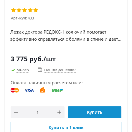
Артикул:
433
Лежак доктора РЕДОКС-1 колючий помогает
эффективно справляться с болями в спине и дает...
3 775
руб.
/шт
Много
Нашли дешевле?
Оплата наличным расчетом или:
Купить
Купить в 1 клик