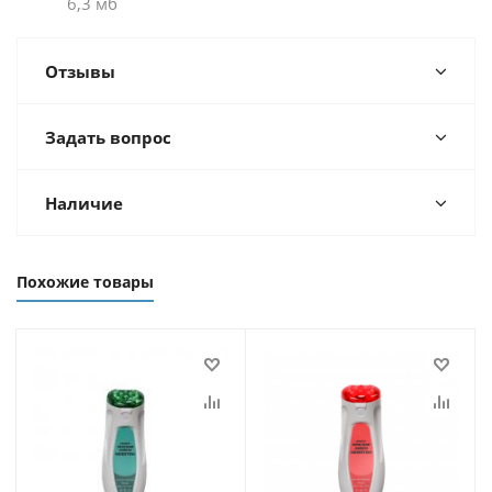
6,3 мб
Отзывы
Задать вопрос
Наличие
Похожие товары