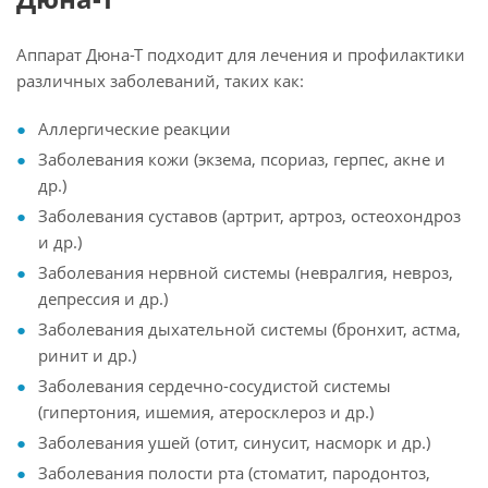
Аппарат Дюна-Т подходит для лечения и профилактики
различных заболеваний, таких как:
Аллергические реакции
Заболевания кожи (экзема, псориаз, герпес, акне и
др.)
Заболевания суставов (артрит, артроз, остеохондроз
и др.)
Заболевания нервной системы (невралгия, невроз,
депрессия и др.)
Заболевания дыхательной системы (бронхит, астма,
ринит и др.)
Заболевания сердечно-сосудистой системы
(гипертония, ишемия, атеросклероз и др.)
Заболевания ушей (отит, синусит, насморк и др.)
Заболевания полости рта (стоматит, пародонтоз,