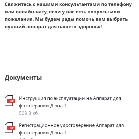
Свяжитесь с нашими консультантами по телефону
или онлайн-чату, если у вас есть вопросы или
пожелания. Мы будем рады помочь вам выбрать
лучший аппарат для вашего здоровья!
Документы
Инструкция по эксплуатации на Аппарат для
фототерапии Дюна-Т
509,3 кб
Регистрационное удостоверение Аппарат для
фототерапии Дюна-Т