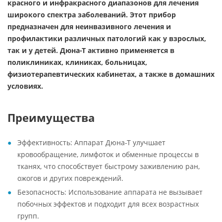
красного и инфракрасного диапазонов для лечения
широкого спектра заболеваний. Этот прибор
предназначен для неинвазивного лечения и
профилактики различных патологий как у взрослых,
так и у детей. Дюна-Т активно применяется в
поликлиниках, клиниках, больницах,
физиотерапевтических кабинетах, а также в домашних
условиях.
Преимущества
Эффективность: Аппарат Дюна-Т улучшает
кровообращение, лимфоток и обменные процессы в
тканях, что способствует быстрому заживлению ран,
ожогов и других повреждений.
Безопасность: Использование аппарата не вызывает
побочных эффектов и подходит для всех возрастных
групп.