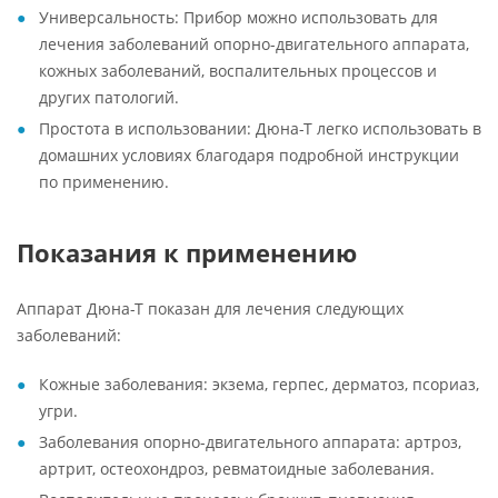
Универсальность: Прибор можно использовать для
лечения заболеваний опорно-двигательного аппарата,
кожных заболеваний, воспалительных процессов и
других патологий.
Простота в использовании: Дюна-Т легко использовать в
домашних условиях благодаря подробной инструкции
по применению.
Показания к применению
Аппарат Дюна-Т показан для лечения следующих
заболеваний:
Кожные заболевания: экзема, герпес, дерматоз, псориаз,
угри.
Заболевания опорно-двигательного аппарата: артроз,
артрит, остеохондроз, ревматоидные заболевания.