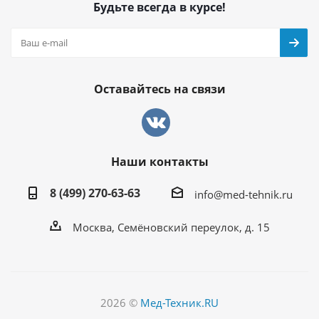
Будьте всегда в курсе!
Оставайтесь на связи
Наши контакты
8 (499) 270-63-63
info@med-tehnik.ru
Москва, Семёновский переулок, д. 15
2026 ©
Мед-Техник.RU