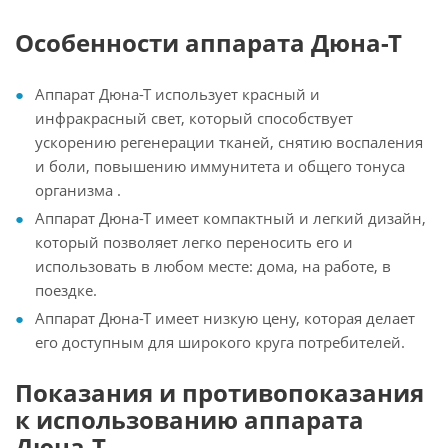
Особенности аппарата Дюна-Т
Аппарат Дюна-Т использует красный и
инфракрасный свет, который способствует
ускорению регенерации тканей, снятию воспаления
и боли, повышению иммунитета и общего тонуса
организма .
Аппарат Дюна-Т имеет компактный и легкий дизайн,
который позволяет легко переносить его и
использовать в любом месте: дома, на работе, в
поездке.
Аппарат Дюна-Т имеет низкую цену, которая делает
его доступным для широкого круга потребителей.
Показания и противопоказания
к использованию аппарата
Дюна-Т