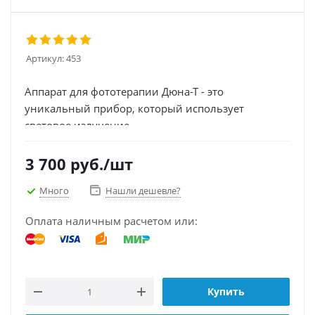
Артикул:
453
Аппарат для фототерапии Дюна-Т - это
уникальный прибор, который использует
световое излучение...
3 700
руб.
/шт
Много
Нашли дешевле?
Оплата наличным расчетом или:
Купить