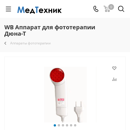
0
WB Аппарат для фототерапии
Дюна-Т
Аппараты фототерапии