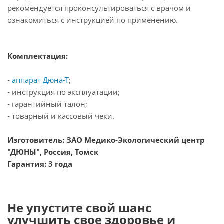
рекомендуется проконсультироваться с врачом и
ознакомиться с инструкцией по применению.
Комплектация:
-
аппарат Дюна-Т
;
- инструкция по эксплуатации;
- гарантийный талон;
- товарный и кассовый чеки.
Изготовитель: ЗАО Медико-Экологический центр
"ДЮНЫ", Россия, Томск
Гарантия: 3 года
Не упустите свой шанс
улучшить свое здоровье и