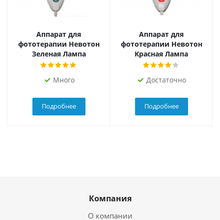
Аппарат для
Аппарат для
фототерапии Невотон
фототерапии Невотон
Зеленая Лампа
Красная Лампа
Много
Достаточно
Подробнее
Подробнее
Компания
О компании