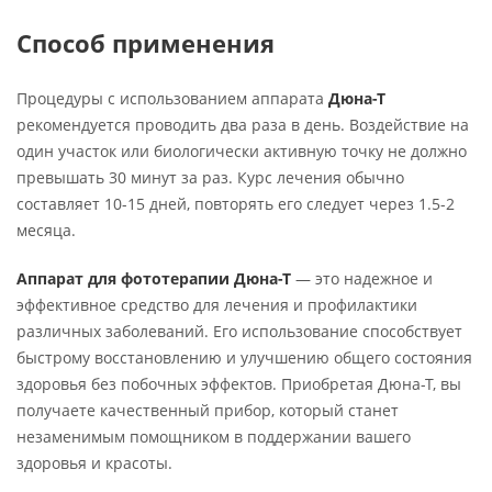
Способ применения
Процедуры с использованием аппарата
Дюна-Т
рекомендуется проводить два раза в день. Воздействие на
один участок или биологически активную точку не должно
превышать 30 минут за раз. Курс лечения обычно
составляет 10-15 дней, повторять его следует через 1.5-2
месяца.
Аппарат для фототерапии Дюна-Т
— это надежное и
эффективное средство для лечения и профилактики
различных заболеваний. Его использование способствует
быстрому восстановлению и улучшению общего состояния
здоровья без побочных эффектов. Приобретая Дюна-Т, вы
получаете качественный прибор, который станет
незаменимым помощником в поддержании вашего
здоровья и красоты.