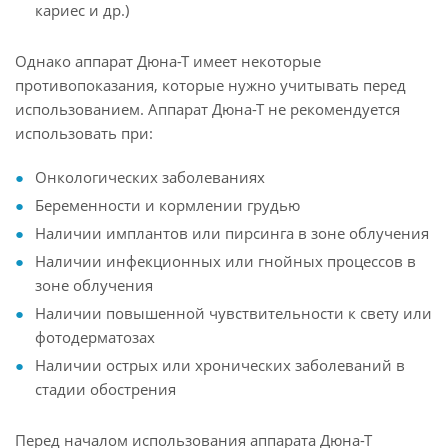
кариес и др.)
Однако аппарат Дюна-Т имеет некоторые
противопоказания, которые нужно учитывать перед
использованием. Аппарат Дюна-Т не рекомендуется
использовать при:
Онкологических заболеваниях
Беременности и кормлении грудью
Наличии имплантов или пирсинга в зоне облучения
Наличии инфекционных или гнойных процессов в
зоне облучения
Наличии повышенной чувствительности к свету или
фотодерматозах
Наличии острых или хронических заболеваний в
стадии обострения
Перед началом использования аппарата Дюна-Т