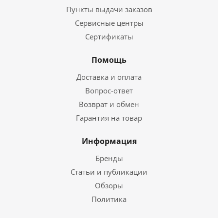
Пункты выдачи заказов
Сервисные центры
Сертификаты
Помощь
Доставка и оплата
Вопрос-ответ
Возврат и обмен
Гарантия на товар
Информация
Бренды
Статьи и публикации
Обзоры
Политика