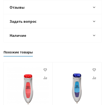
Отзывы
Задать вопрос
Наличие
Похожие товары