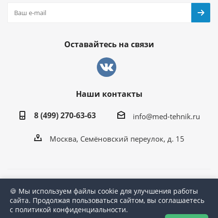
Оставайтесь на связи
Наши контакты
8 (499) 270-63-63
info@med-tehnik.ru
Москва, Семёновский переулок, д. 15
2026 ©
Мед-Техник.RU
🍪 Мы используем файлы cookie для улучшения работы
сайта. Продолжая пользоваться сайтом, вы соглашаетесь
с политикой конфиденциальности.
Версия для печати