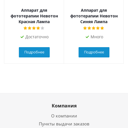
Аппарат для
Аппарат для
фототерапии Невотон
фототерапии Невотон
Красная Лампа
Синяя Лампа
Достаточно
Много
Подробнее
Подробнее
Компания
О компании
Пункты выдачи заказов