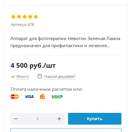
Артикул:
678
Аппарат для фототерапии Невотон Зеленая Лампа
предназначен для профилактики и лечения...
4 500
руб.
/шт
Много
Нашли дешевле?
Оплата наличным расчетом или:
Купить