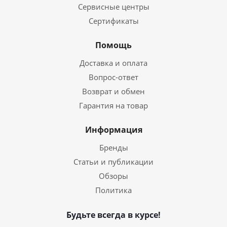
Сервисные центры
Сертификаты
Помощь
Доставка и оплата
Вопрос-ответ
Возврат и обмен
Гарантия на товар
Информация
Бренды
Статьи и публикации
Обзоры
Политика
Будьте всегда в курсе!