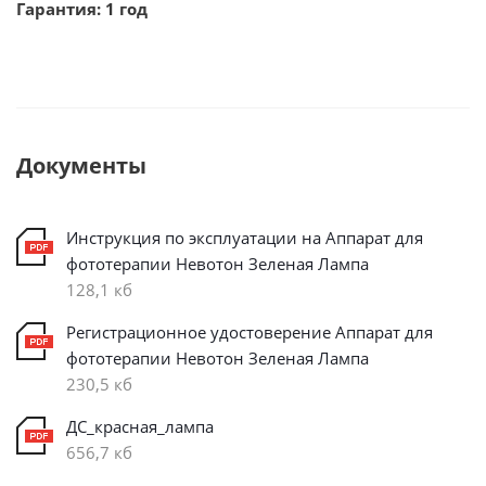
Гарантия: 1 год
Документы
Инструкция по эксплуатации на Аппарат для
фототерапии Невотон Зеленая Лампа
128,1 кб
Регистрационное удостоверение Аппарат для
фототерапии Невотон Зеленая Лампа
230,5 кб
ДС_красная_лампа
656,7 кб