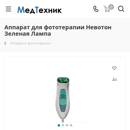
0
Аппарат для фототерапии Невотон
Зеленая Лампа
Аппараты фототерапии