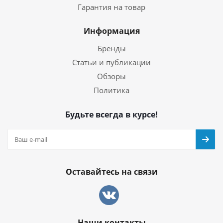
Гарантия на товар
Информация
Бренды
Статьи и публикации
Обзоры
Политика
Будьте всегда в курсе!
Оставайтесь на связи
Наши контакты