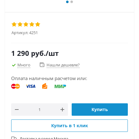
Артикул:
4251
1 290
руб.
/шт
Много
Нашли дешевле?
Оплата наличным расчетом или:
Купить
Купить в 1 клик
Доставка в город
Москва