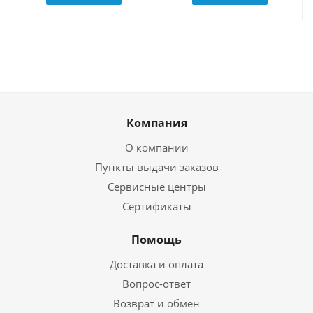
Компания
О компании
Пункты выдачи заказов
Сервисные центры
Сертификаты
Помощь
Доставка и оплата
Вопрос-ответ
Возврат и обмен