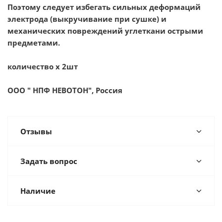
Поэтому следует избегать сильных деформаций
электрода (выкручивание при сушке) и
механических повреждений углеткани острыми
предметами.
количество х 2шт
ООО " НПФ НЕВОТОН", Россия
Отзывы
Задать вопрос
Наличие