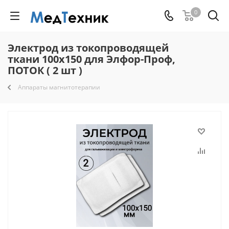
0
Электрод из токопроводящей
ткани 100x150 для Элфор-Проф,
ПОТОК ( 2 шт )
Аппараты магнитотерапии