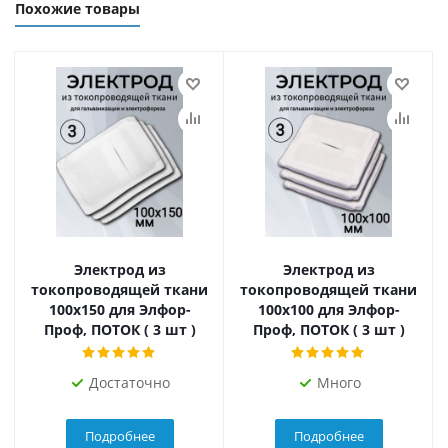
Похожие товары
Электрод из
Электрод из
токопроводящей ткани
токопроводящей ткани
100x150 для Элфор-
100x100 для Элфор-
Проф, ПОТОК ( 3 шт )
Проф, ПОТОК ( 3 шт )
Достаточно
Много
Подробнее
Подробнее