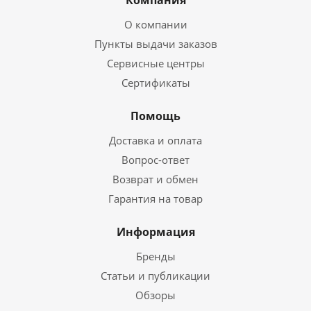
О компании
Пункты выдачи заказов
Сервисные центры
Сертификаты
Помощь
Доставка и оплата
Вопрос-ответ
Возврат и обмен
Гарантия на товар
Информация
Бренды
Статьи и публикации
Обзоры