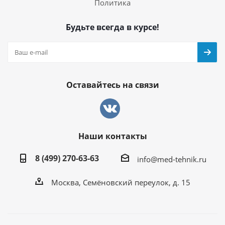
Политика
Будьте всегда в курсе!
Оставайтесь на связи
Наши контакты
8 (499) 270-63-63
info@med-tehnik.ru
Москва, Семёновский переулок, д. 15