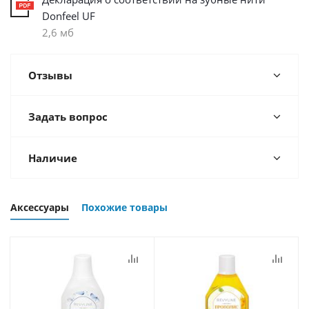
Donfeel UF
2,6 мб
Отзывы
Задать вопрос
Наличие
Аксессуары
Похожие товары