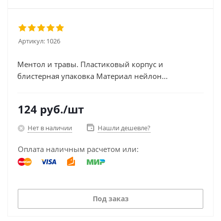
Артикул:
1026
Ментол и травы. Пластиковый корпус и
блистерная упаковка Материал нейлон...
124
руб.
/шт
Нет в наличии
Нашли дешевле?
Оплата наличным расчетом или:
Под заказ