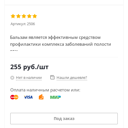
Артикул:
2506
Бальзам является эффективным средством
профилактики комплекса заболеваний полости
рта:...
255
руб.
/шт
Нет в наличии
Нашли дешевле?
Оплата наличным расчетом или:
Под заказ