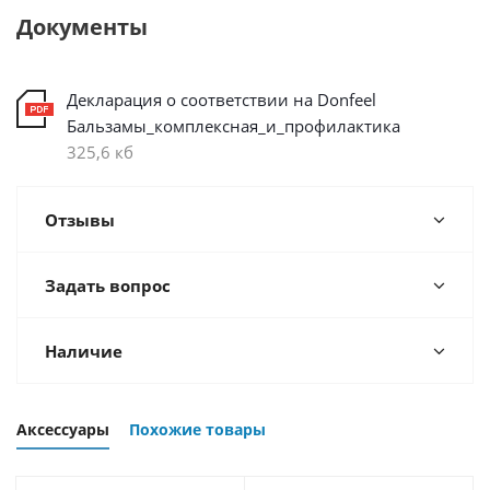
Документы
Декларация о соответствии на Donfeel
Бальзамы_комплексная_и_профилактика
325,6 кб
Отзывы
Задать вопрос
Наличие
Аксессуары
Похожие товары