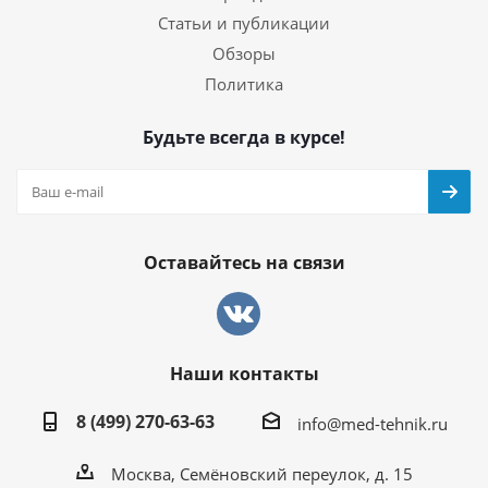
Статьи и публикации
Обзоры
Политика
Будьте всегда в курсе!
Оставайтесь на связи
Наши контакты
8 (499) 270-63-63
info@med-tehnik.ru
Москва, Семёновский переулок, д. 15