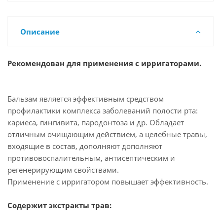
Описание
Рекомендован для применения с ирригаторами.
Бальзам является эффективным средством
профилактики комплекса заболеваний полости рта:
кариеса, гингивита, пародонтоза и др. Обладает
отличным очищающим действием, а целебные травы,
входящие в состав, дополняют дополняют
противовоспалительным, антисептическим и
регенерирующим свойствами.
Применение с ирригатором повышает эффективность.
Содержит экстракты трав: