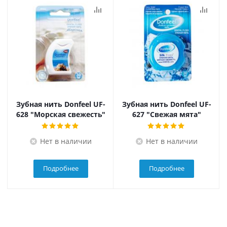
Зубная нить Donfeel UF-
Зубная нить Donfeel UF-
628 "Морская свежесть"
627 "Свежая мята"
Нет в наличии
Нет в наличии
Подробнее
Подробнее