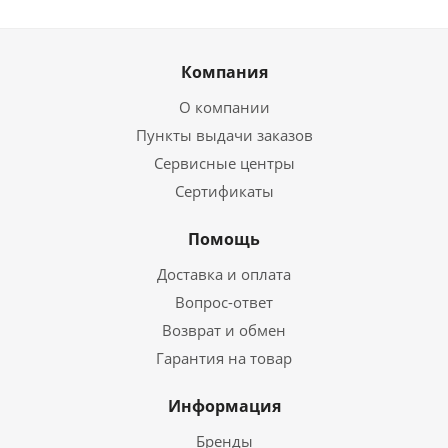
Компания
О компании
Пункты выдачи заказов
Сервисные центры
Сертификаты
Помощь
Доставка и оплата
Вопрос-ответ
Возврат и обмен
Гарантия на товар
Информация
Бренды