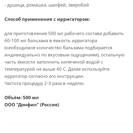
- душица, ромашка, шалфей, зверобой
Способ применения с ирригатором:
для приготовления 500 мл рабочего состава добавить
60-100 мл бальзама в ёмкость ирригатора
(необходимое количество бальзама подбирается
индивидуально по вкусовым ощущениям), остальную
часть ёмкости заполнить кипяченой водой с
температурой не выше 40 С. Далее используйте
ирригатор согласно его инструкции.
Частота процедур 2-3 раза в неделю.
Объём: 500 мл
ООО "Донфил" (Россия)