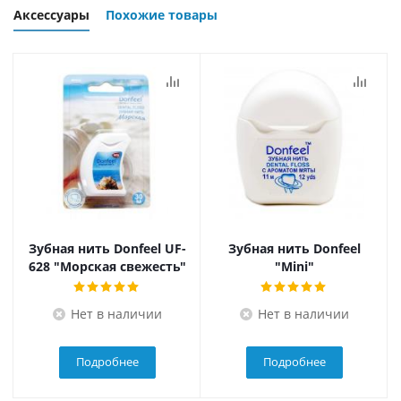
Аксессуары
Похожие товары
Зубная нить Donfeel UF-
Зубная нить Donfeel
628 "Морская свежесть"
"Mini"
Нет в наличии
Нет в наличии
Подробнее
Подробнее