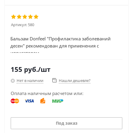
Артикул:
580
Бальзам Donfeel "Профилактика заболеваний
десен" рекомендован для применения с
ирригатором
155
руб.
/шт
Нет в наличии
Нашли дешевле?
Оплата наличным расчетом или:
Под заказ