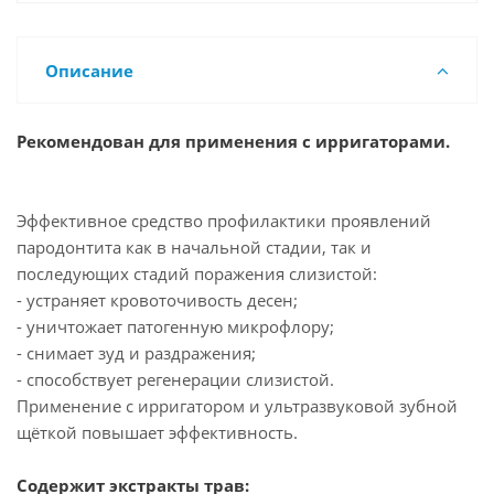
Описание
Рекомендован для применения с ирригаторами.
Эффективное средство профилактики проявлений
пародонтита как в начальной стадии, так и
последующих стадий поражения слизистой:
- устраняет кровоточивость десен;
- уничтожает патогенную микрофлору;
- снимает зуд и раздражения;
- способствует регенерации слизистой.
Применение с ирригатором и ультразвуковой зубной
щёткой повышает эффективность.
Содержит экстракты трав: