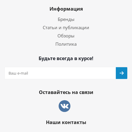
Информация
Бренды
Статьи и публикации
Обзоры
Политика
Будьте всегда в курсе!
Оставайтесь на связи
Наши контакты