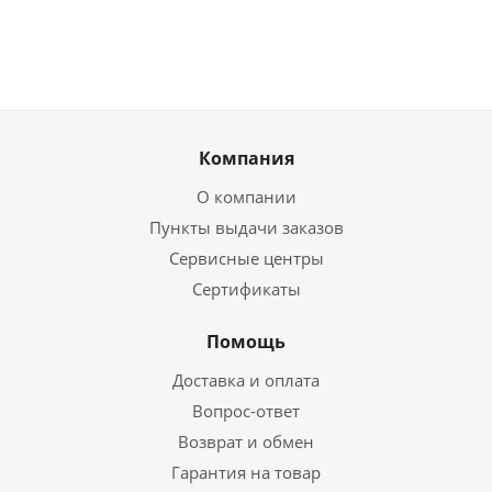
Компания
О компании
Пункты выдачи заказов
Сервисные центры
Сертификаты
Помощь
Доставка и оплата
Вопрос-ответ
Возврат и обмен
Гарантия на товар