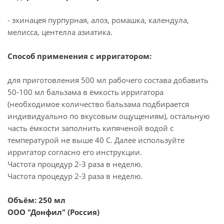
- эхинацея пурпурная, алоэ, ромашка, календула,
мелисса, центелла азиатика.
Способ применения с ирригатором:
для приготовления 500 мл рабочего состава добавить
50-100 мл бальзама в ёмкость ирригатора
(необходимое количество бальзама подбирается
индивидуально по вкусовым ощущениям), остальную
часть ёмкости заполнить кипяченой водой с
температурой не выше 40 С. Далее используйте
ирригатор согласно его инструкции.
Частота процедур 2-3 раза в неделю.
Частота процедур 2-3 раза в неделю.
Объём: 250 мл
ООО "Донфил" (Россия)