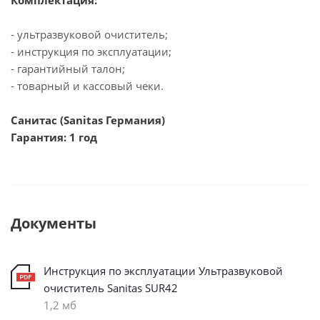
- ультразвуковой очиститель;
- инструкция по эксплуатации;
- гарантийный талон;
- товарный и кассовый чеки.
Санитас (Sanitas Германия)
Гарантия: 1 год
Документы
Инструкция по эксплуатации Ультразвуковой
очиститель Sanitas SUR42
1,2 мб