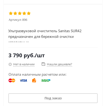
Артикул:
896
Ультразвуковой очиститель Sanitas SUR42
предназначен для бережной очистки
ювелирных...
3 790
руб.
/шт
Нет в наличии
Нашли дешевле?
Оплата наличным расчетом или:
Под заказ