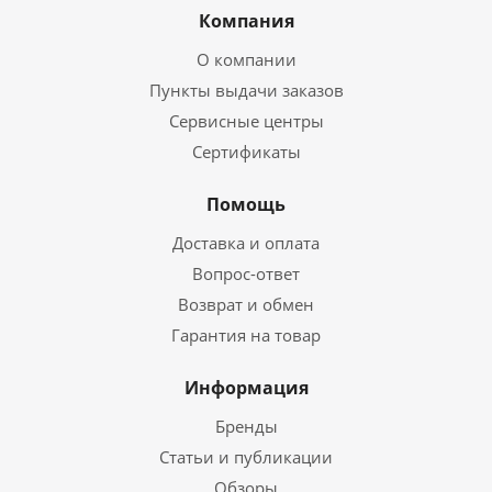
Компания
О компании
Пункты выдачи заказов
Сервисные центры
Сертификаты
Помощь
Доставка и оплата
Вопрос-ответ
Возврат и обмен
Гарантия на товар
Информация
Бренды
Статьи и публикации
Обзоры