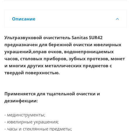
Описание
Ультразвуковой очиститель Sanitas SUR42
предназначен для бережной очистки ювелирных
украшений,оправ очков, водонепроницаемых
часов, столовых приборов, зубных протезов, монет
и многих других металлических предметов с
твердой поверхностью.
Применяется для тщательной очистки и
дезинфекции:
- мединструменты;
- ювелирные украшения;
- часы и стеклянные предметы;