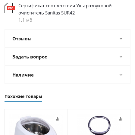
Сертификат соответствия Ультразвуковой
очиститель Sanitas SUR42
1,1 мб
Отзывы
Задать вопрос
Наличие
Похожие товары