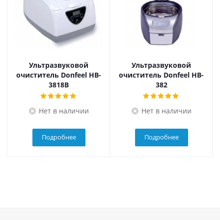
Ультразвуковой
Ультразвуковой
очиститель Donfeel HB-
очиститель Donfeel HB-
3818B
382
Нет в наличии
Нет в наличии
Подробнее
Подробнее