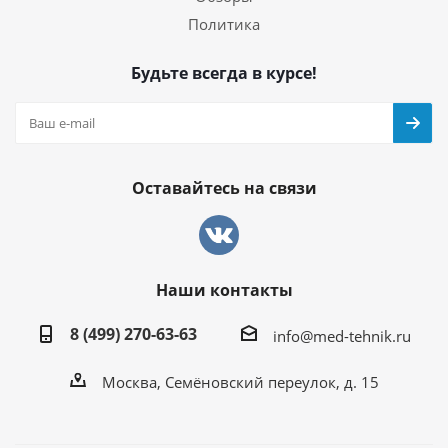
Политика
Будьте всегда в курсе!
Оставайтесь на связи
Наши контакты
8 (499) 270-63-63
info@med-tehnik.ru
Москва, Семёновский переулок, д. 15