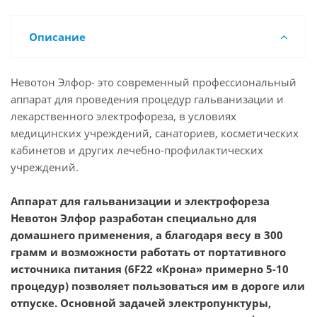
Описание
Невотон Элфор- это современный профессиональный
аппарат для проведения процедур гальванизации и
лекарственного электрофореза, в условиях
медицинских учреждений, санаториев, косметических
кабинетов и других лечебно-профилактических
учреждений.
Аппарат для гальванизации и электрофореза
Невотон Элфор разработан специально для
домашнего применения, а благодаря весу в 300
грамм и возможности работать от портативного
источника питания (6F22 «Крона» примерно 5-10
процедур) позволяет пользоваться им в дороге или
отпуске. Основной задачей электропунктуры,