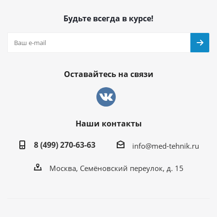
Будьте всегда в курсе!
Оставайтесь на связи
Наши контакты
8 (499) 270-63-63
info@med-tehnik.ru
Москва, Семёновский переулок, д. 15