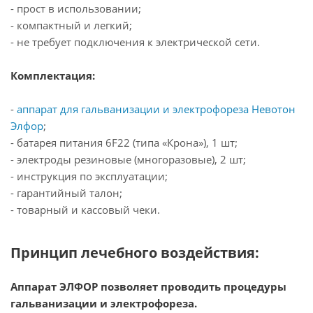
- прост в использовании;
- компактный и легкий;
- не требует подключения к электрической сети.
Комплектация:
-
аппарат
для гальванизации и электрофореза Невотон
Элфор
;
- батарея питания 6F22 (типа «Крона»), 1 шт;
- электроды резиновые (многоразовые), 2 шт;
- инструкция по эксплуатации;
- гарантийный талон;
- товарный и кассовый чеки.
Принцип лечебного воздействия:
Аппарат ЭЛФОР позволяет проводить процедуры
гальванизации и электрофореза.