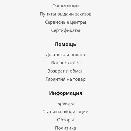
О компании
Пункты выдачи заказов
Сервисные центры
Сертификаты
Помощь
Доставка и оплата
Вопрос-ответ
Возврат и обмен
Гарантия на товар
Информация
Бренды
Статьи и публикации
Обзоры
Политика