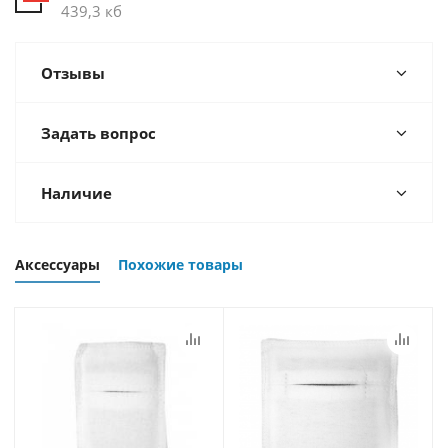
439,3 кб
Отзывы
Задать вопрос
Наличие
Аксессуары
Похожие товары