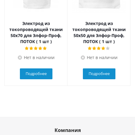
Электрод из
Электрод из
токопроводящей ткани
токопроводящей ткани
50x70 для Элфор-Проф,
50x50 для Элфор-Проф,
ПОТОК ( 1 шт )
ПОТОК ( 1 шт )
Нет в наличии
Нет в наличии
Подробнее
Подробнее
Компания