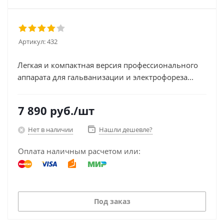
Артикул:
432
Легкая и компактная версия профессионального
аппарата для гальванизации и электрофореза...
7 890
руб.
/шт
Нет в наличии
Нашли дешевле?
Оплата наличным расчетом или:
Под заказ