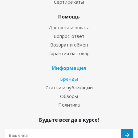
Сертификаты
Помощь
Доставка и оплата
Вопрос-ответ
Возврат и обмен
Гарантия на товар
Информация
Бренды
Статьи и публикации
Обзоры
Политика
Будьте всегда в курсе!