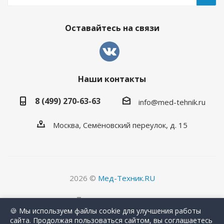
Оставайтесь на связи
Наши контакты
8 (499) 270-63-63
info@med-tehnik.ru
Москва, Семёновский переулок, д. 15
2026 ©
Мед-Техник.RU
Версия для печати
🍪 Мы используем файлы cookie для улучшения работы
сайта. Продолжая пользоваться сайтом, вы соглашаетесь