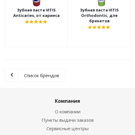
Зубная паста VITIS
Зубная паста VITIS
Anticaries, от кариеса
Orthodontic, для
брекетов
Список брендов
Компания
О компании
Пункты выдачи заказов
Сервисные центры