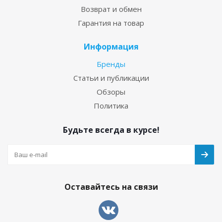
Возврат и обмен
Гарантия на товар
Информация
Бренды
Статьи и публикации
Обзоры
Политика
Будьте всегда в курсе!
Оставайтесь на связи