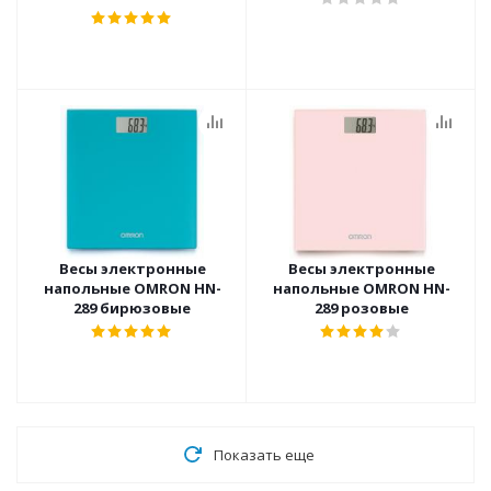
Ультразвуковой
Весы электронные
Весы электронные
напольные OMRON HN-
напольные OMRON HN-
289 бирюзовые
289 розовые
Показать еще