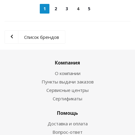
1
2
3
4
5
Список брендов
Компания
О компании
Пункты выдачи заказов
Сервисные центры
Сертификаты
Помощь
Доставка и оплата
Вопрос-ответ