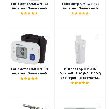
Тонометр OMRON RS3
Тонометр OMRON RS2
Автомат Запястный
Автомат Запястный
Тонометр OMRON RS1
Ингалятор OMRON
Автомат Запястный
MicroAIR U100 (NE-U100-E)
Электронно-сетчатый
Ультразвуковой