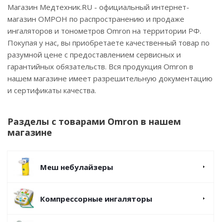
Магазин Медтехник.RU - официальный интернет-
магазин ОМРОН по распространению и продаже
ингаляторов и тонометров Omron на территории РФ.
Покупая у нас, вы приобретаете качественный товар по
разумной цене с предоставлением сервисных и
гарантийных обязательств. Вся продукция Omron в
нашем магазине имеет разрешительную документацию
и сертификаты качества.
Разделы с товарами Omron в нашем
магазине
Меш небулайзеры
Компрессорные ингаляторы