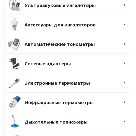
Ультразвуковые ингаляторы
Аксессуары для ингаляторов
Автоматические тонометры
Сетевые адаптеры
Электронные термометры
Инфракрасные термометры
Дыхательные тренажеры