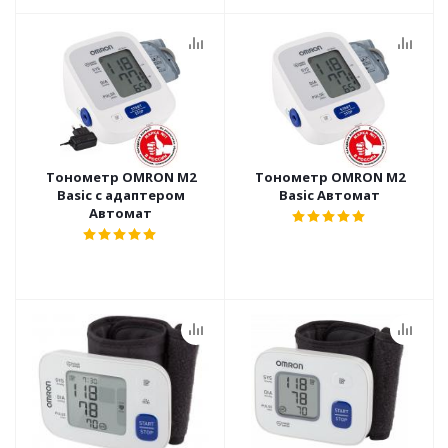
Тонометр OMRON M2
Тонометр OMRON M2
Basic с адаптером
Basic Автомат
Автомат