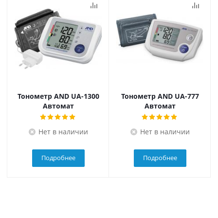
Тонометр AND UA-1300
Тонометр AND UA-777
Автомат
Автомат
Нет в наличии
Нет в наличии
Подробнее
Подробнее