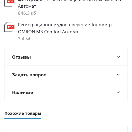
Автомат
846,3 кб
Регистрационное удостоверение Тонометр
OMRON M3 Comfort Автомат
3,4 мб
Отзывы
Задать вопрос
Наличие
Похожие товары