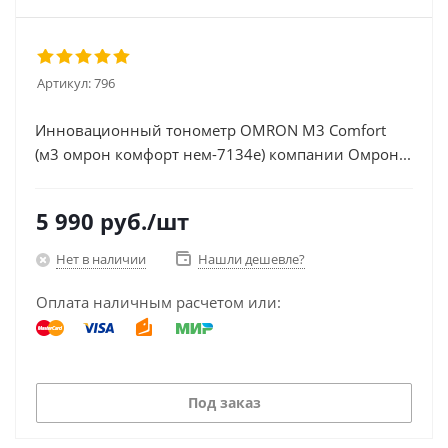
Артикул:
796
Инновационный тонометр OMRON M3 Comfort
(м3 омрон комфорт нем-7134е) компании Омрон...
5 990
руб.
/шт
Нет в наличии
Нашли дешевле?
Оплата наличным расчетом или:
Под заказ