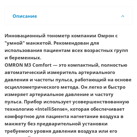
Описание
Инновационный тонометр компании Омрон с
"умной" манжетой. Рекомендован для
использования пациентам всех возрастных групп
и беременных.
OMRON M3 Comfort — это компактный, полностью
автоматический измеритель артериального
давления и частоты пульса, работающий на основе
осциллометрического метода. Он легко и быстро
измеряет артериальное давление и частоту
пульса. Прибор использует усовершенствованную
технологию «IntelliSense», которая обеспечивает
комфортное для пациента нагнетание воздуха в
манжету без предварительной установки
требуемого уровня давления воздуха или его