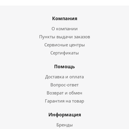
Компания
О компании
Пункты выдачи заказов
Сервисные центры
Сертификаты
Помощь
Доставка и оплата
Вопрос-ответ
Возврат и обмен
Гарантия на товар
Информация
Бренды