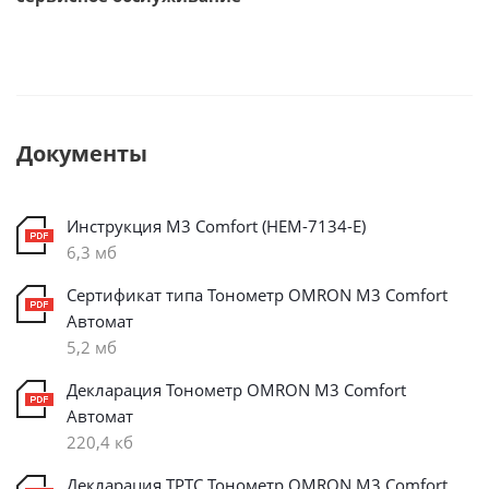
Документы
Инструкция M3 Comfort (HEM-7134-E)
6,3 мб
Сертификат типа Тонометр OMRON M3 Comfort
Автомат
5,2 мб
Декларация Тонометр OMRON M3 Comfort
Автомат
220,4 кб
Декларация ТРТС Тонометр OMRON M3 Comfort