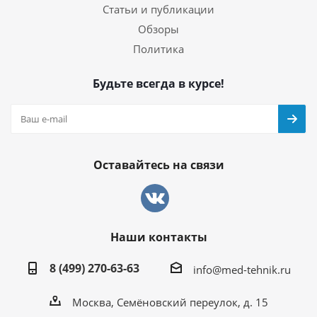
Статьи и публикации
Обзоры
Политика
Будьте всегда в курсе!
Оставайтесь на связи
Наши контакты
8 (499) 270-63-63
info@med-tehnik.ru
Москва, Семёновский переулок, д. 15