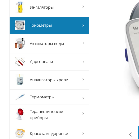
Ингаляторы
Тонометры
Активаторы воды
Дарсонвали
Анализаторы крови
Термометры
Терапевтические
приборы
Красота и здоровье