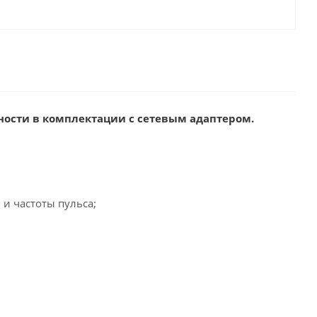
ности в комплектации с сетевым адаптером.
и частоты пульса;