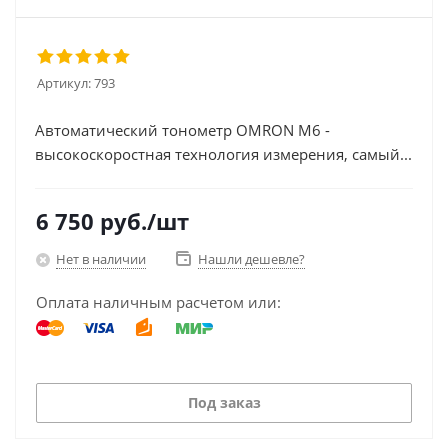
Артикул:
793
Автоматический тонометр OMRON M6 -
высокоскоростная технология измерения, самый...
6 750
руб.
/шт
Нет в наличии
Нашли дешевле?
Оплата наличным расчетом или:
Под заказ