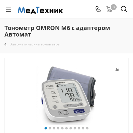
0
Тонометр OMRON M6 с адаптером
Автомат
Автоматические тонометры