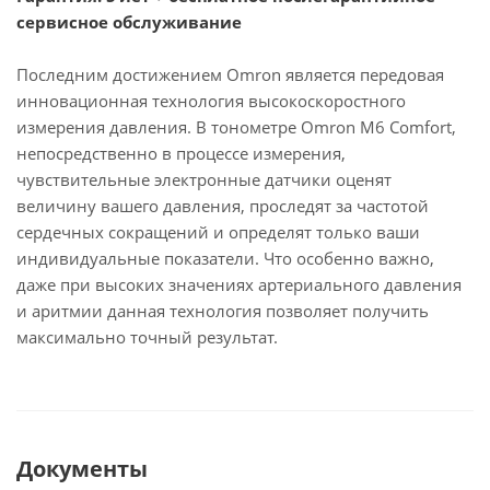
сервисное обслуживание
Последним достижением Omron является передовая
инновационная технология высокоскоростного
измерения давления. В тонометре Omron M6 Comfort,
непосредственно в процессе измерения,
чувствительные электронные датчики оценят
величину вашего давления, проследят за частотой
сердечных сокращений и определят только ваши
индивидуальные показатели. Что особенно важно,
даже при высоких значениях артериального давления
и аритмии данная технология позволяет получить
максимально точный результат.
Документы