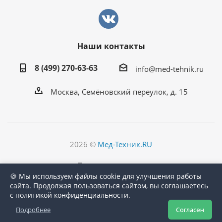
Наши контакты
8 (499) 270-63-63
info@med-tehnik.ru
Москва, Семёновский переулок, д. 15
2026 ©
Мед-Техник.RU
Версия для печати
🍪 Мы используем файлы cookie для улучшения работы
сайта. Продолжая пользоваться сайтом, вы соглашаетесь
с политикой конфиденциальности.
Подробнее
Согласен