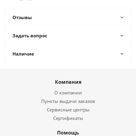
Отзывы
Задать вопрос
Наличие
Компания
О компании
Пункты выдачи заказов
Сервисные центры
Сертификаты
Помощь