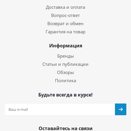
Доставка и оплата
Вопрос-ответ
Возврат и обмен
Гарантия на товар
Информация
Бренды
Статьи и публикации
Обзоры
Политика
Будьте всегда в курсе!
Оставайтесь на связи