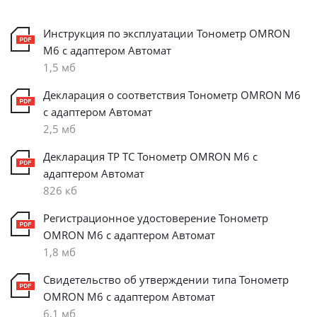
Инструкция по эксплуатации Тонометр OMRON
M6 с адаптером Автомат
1,5 мб
Декларация о соответствия Тонометр OMRON M6
с адаптером Автомат
2,5 мб
Декларация ТР ТС Тонометр OMRON M6 с
адаптером Автомат
826 кб
Регистрационное удостоверение Тонометр
OMRON M6 с адаптером Автомат
1,8 мб
Свидетельство об утверждении типа Тонометр
OMRON M6 с адаптером Автомат
6,1 мб