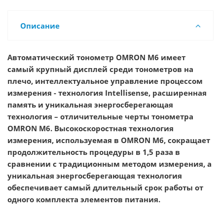
Описание
Автоматический тонометр OMRON M6 имеет
самый крупный дисплей среди тонометров на
плечо, интеллектуальное управление процессом
измерения - технология Intellisense, расширенная
память и уникальная энергосберегающая
технология – отличительные черты тонометра
OMRON М6. Высокоскоростная технология
измерения, используемая в OMRON М6, сокращает
продолжительность процедуры в 1,5 раза в
сравнении с традиционным методом измерения, а
уникальная энергосберегающая технология
обеспечивает самый длительный срок работы от
одного комплекта элементов питания.